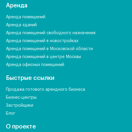
Аренда
Аренда помещений
Аренда зданий
Аренда помещений свободного назначения
Аренда помещений в новостройках
Аренда помещений в Московской области
Аренда помещений в центре Москвы
Аренда офисных помещений
Быстрые ссылки
Продажа готового арендного бизнеса
Бизнес-центры
Застройщики
Блог
О проекте