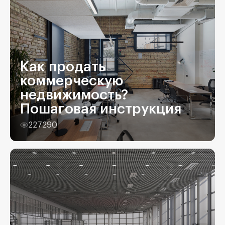
Как продать
коммерческую
недвижимость?
Пошаговая инструкция
227290