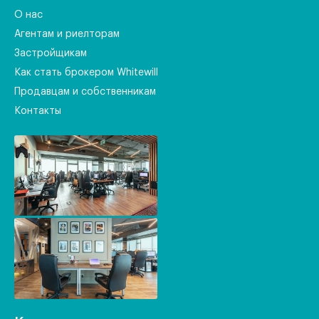
О нас
Агентам и риелторам
Застройщикам
Как стать брокером Whitewill
Продавцам и собственникам
Контакты