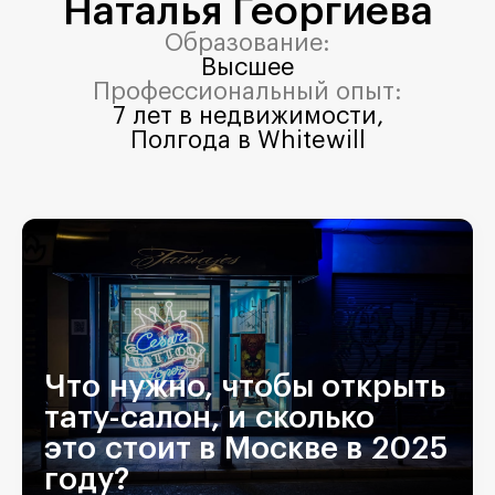
Наталья Георгиева
Образование:
Высшее
Профессиональный опыт:
7 лет в недвижимости,
Полгода в Whitewill
Что нужно, чтобы открыть
тату-салон, и сколько
это стоит в Москве в 2025
году?