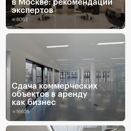
в Москве: рекомендации
экспертов
8062
Сдача коммерческих
объектов в аренду
как бизнес
16625