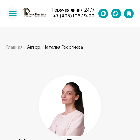
Горячая линия 24/7
+7 (495) 106-19-99
Главная
Автор: Наталья Георгиева