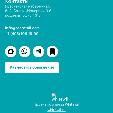
Контакты
Пресненская набережная,
6с2, Башня «Империя», 3-й
подъезд, офис 4315
info@rosretail.com
+7 (495) 106-19-99
Разместить объявление
Проект компании Whitewill
whitewill.ru