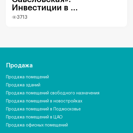
Инвестиции в ...
3713
Продажа
Продажа помещений
Продажа зданий
Продажа помещений свободного назначения
Продажа помещений в новостройках
Продажа помещений в Подмосковье
Продажа помещений в ЦАО
Продажа офисных помещений