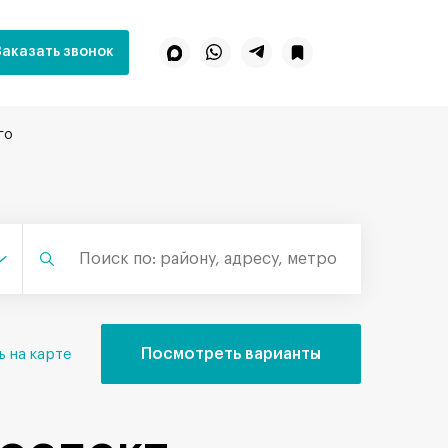
Заказать звонок
го
Посмотреть варианты
ь на карте