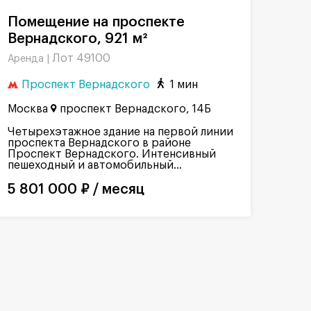
Помещение на проспекте
Вернадского, 921 м²
Лот 49100
Аренда |
Проспект Вернадского
1 мин
Москва
проспект Вернадского, 14Б
Четырехэтажное здание на первой линии
проспекта Вернадского в районе
Проспект Вернадского. Интенсивный
пешеходный и автомобильный...
5 801 000 ₽ / месяц