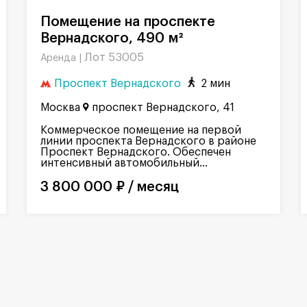
Помещение на проспекте
Вернадского, 490 м²
Лот 53005
Аренда |
Проспект Вернадского
2 мин
Москва
проспект Вернадского, 41
Коммерческое помещение на первой
линии проспекта Вернадского в районе
Проспект Вернадского. Обеспечен
интенсивный автомобильный...
3 800 000 ₽ / месяц