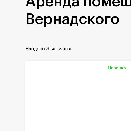
Аренда помещ
Вернадского
Найдено
3 варианта
Новинка