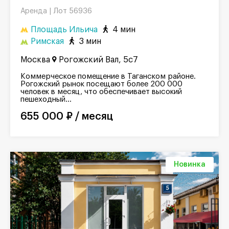
Лот 56936
Аренда |
Площадь Ильича
4 мин
Римская
3 мин
Москва
Рогожский Вал, 5с7
Коммерческое помещение в Таганском районе.
Рогожский рынок посещают более 200 000
человек в месяц, что обеспечивает высокий
пешеходный...
655 000 ₽ / месяц
Новинка