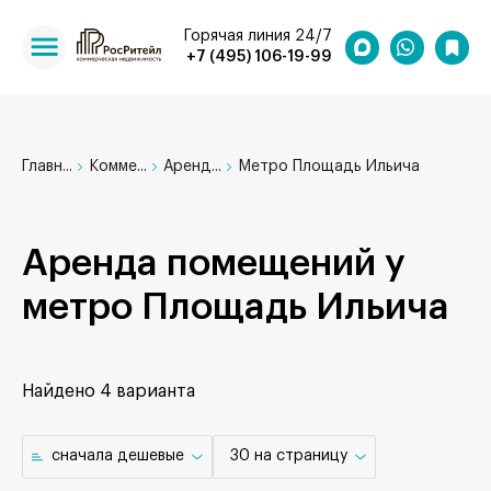
Горячая линия 24/7
+7 (495) 106-19-99
Главн...
Комме...
Аренд...
Метро Площадь Ильича
Аренда помещений у
метро Площадь Ильича
Найдено
4 варианта
cначала дешевые
30 на страницу