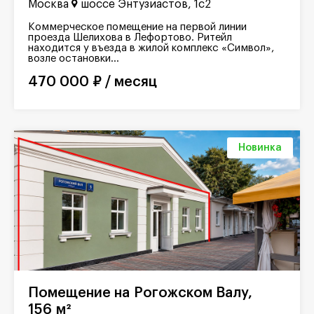
Москва
шоссе Энтузиастов, 1с2
Коммерческое помещение на первой линии
проезда Шелихова в Лефортово. Ритейл
находится у въезда в жилой комплекс «Символ»,
возле остановки...
470 000 ₽ / месяц
Новинка
Помещение на Рогожском Валу,
156 м²