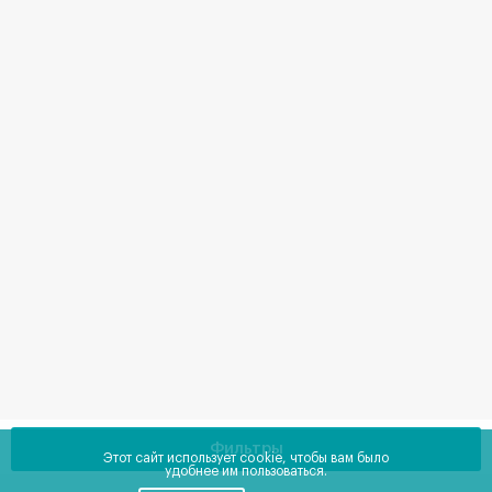
Фильтры
Этот сайт использует cookie, чтобы вам было
удобнее им пользоваться.