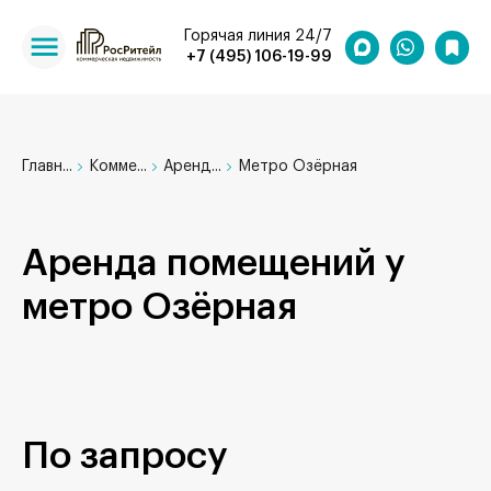
Горячая линия 24/7
+7 (495) 106-19-99
Главн...
Комме...
Аренд...
Метро Озёрная
Аренда помещений у
метро Озёрная
По запросу