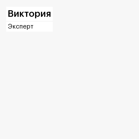
Виктория
Эксперт