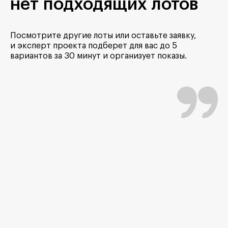
нет подходящих лотов
Посмотрите другие лоты или оставьте заявку,
и эксперт проекта подберет для вас до 5
вариантов за 30 минут и организует показы.