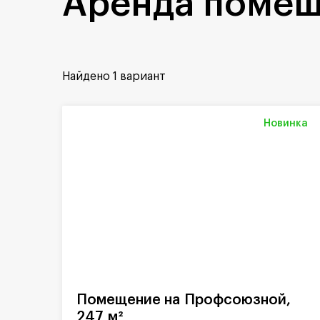
Аренда помещ
Найдено
1 вариант
Новинка
Помещение на Профсоюзной,
247 м²