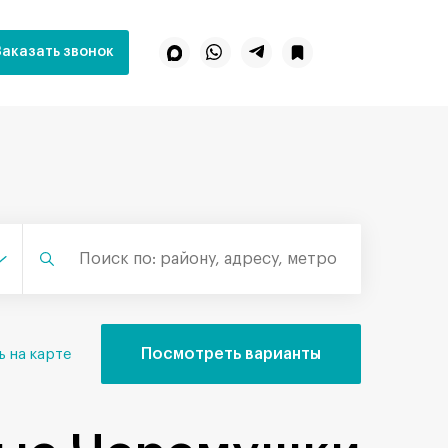
Заказать звонок
Посмотреть варианты
ь на карте