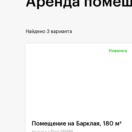
Аренда помещ
Найдено
3 варианта
Новинка
Помещение на Барклая, 180 м²