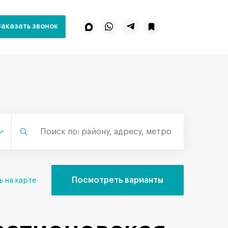
Заказать звонок
Посмотреть варианты
ь на карте