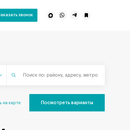
Заказать звонок
Посмотреть варианты
ь на карте