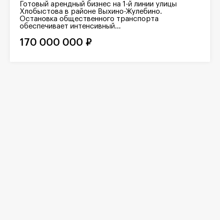
Готовый арендный бизнес на 1-й линии улицы
Хлобыстова в районе Выхино-Жулебино.
Остановка общественного транспорта
обеспечивает интенсивный...
170 000 000 ₽