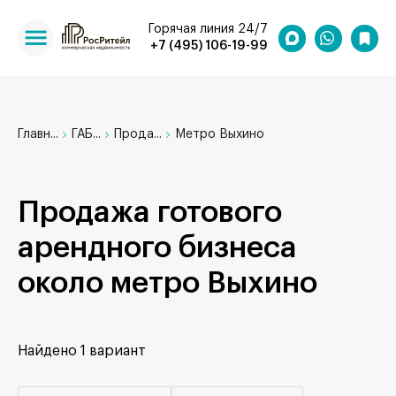
Горячая линия 24/7
+7 (495) 106-19-99
Главн...
ГАБ...
Прода...
Метро Выхино
Продажа готового
арендного бизнеса
около метро Выхино
Найдено
1 вариант