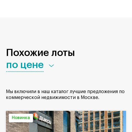
Похожие лоты
по цене
Мы включили в наш каталог лучшие предложения по
коммерческой недвижимости в Москве.
Новинка