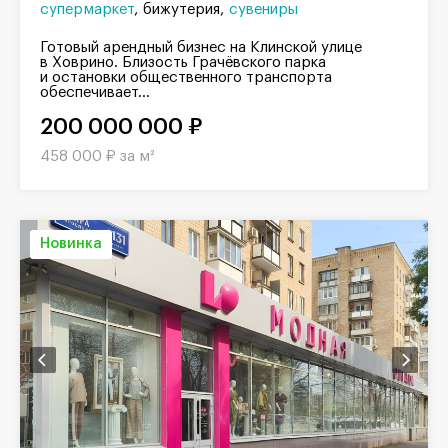
супермаркет
бижутерия
сувениры
Готовый арендный бизнес на Клинской улице
в Ховрино. Близость Грачёвского парка
и остановки общественного транспорта
обеспечивает...
200 000 000 ₽
458 000 ₽ за м²
Новинка