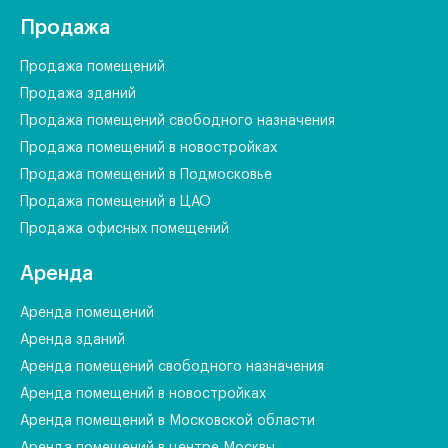
Продажа
Продажа помещений
Продажа зданий
Продажа помещений свободного назначения
Продажа помещений в новостройках
Продажа помещений в Подмосковье
Продажа помещений в ЦАО
Продажа офисных помещений
Аренда
Аренда помещений
Аренда зданий
Аренда помещений свободного назначения
Аренда помещений в новостройках
Аренда помещений в Московской области