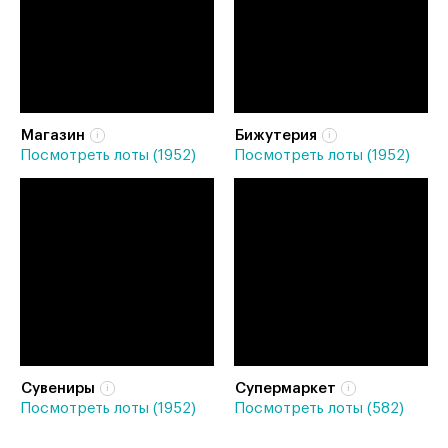
Магазин
Бижутерия
Посмотреть лоты (1952)
Посмотреть лоты (1952)
Сувениры
Супермаркет
Посмотреть лоты (1952)
Посмотреть лоты (582)