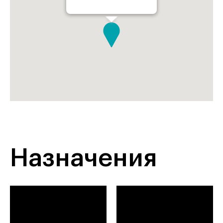
Назначения