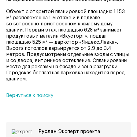
Объект с открытой планировкой площадью 1 153
м² расположен на 1-м этаже и в подвале
во встроенно-пристроенном к жилому дому
здании. Первый этаж площадью 628 м² занимает
продуктовый магазин «Вкусторг», подвал
площадью 525 м² — даркстор «Яндекс.Лавка».
Высота потолков варьируется от 2,9 до 3,4
метров. Предусмотрены отдельные входы с улицы
и со двора, витринное остекление. Спланированы
место для рекламы на фасаде и зона разгрузки.
Городская бесплатная парковка находится перед
зданием.
Вернуться к поиску
Руслан
Эксперт проекта