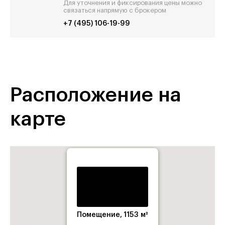
Для уточнения и фиксирования цены можно
связаться напрямую с брокером
+7 (495) 106-19-99
Расположение на
карте
Помещение, 1153 м²