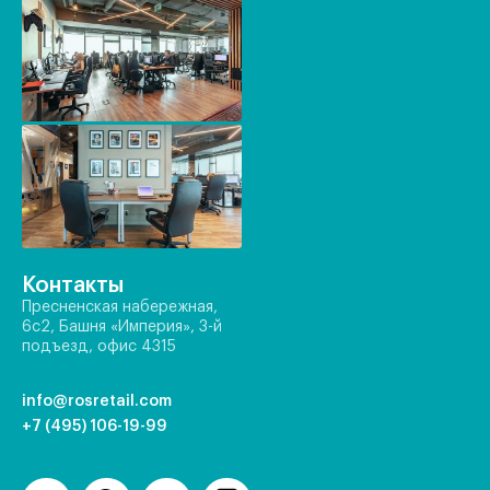
Контакты
Пресненская набережная,
6с2, Башня «Империя», 3-й
подъезд, офис 4315
info@rosretail.com
+7 (495) 106-19-99