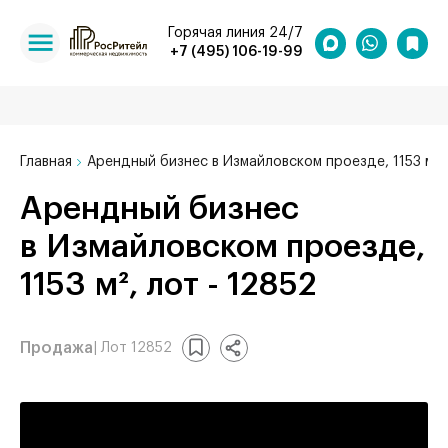
Горячая линия 24/7
+7 (495) 106-19-99
Главная
Арендный бизнес в Измайловском проезде, 1153 м²
Арендный бизнес
в Измайловском проезде,
1153 м², лот - 12852
Продажа
| Лот 12852