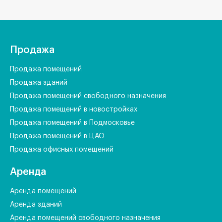
Продажа
Продажа помещений
Продажа зданий
Продажа помещений свободного назначения
Продажа помещений в новостройках
Продажа помещений в Подмосковье
Продажа помещений в ЦАО
Продажа офисных помещений
Аренда
Аренда помещений
Аренда зданий
Аренда помещений свободного назначения