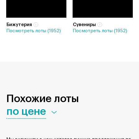
Бижутерия
Сувениры
Посмотреть лоты (1952)
Посмотреть лоты (1952)
Похожие лоты
по цене