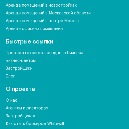
Аренда помещений в новостройках
Аренда помещений в Московской области
Аренда помещений в центре Москвы
Аренда офисных помещений
Быстрые ссылки
Продажа готового арендного бизнеса
Бизнес-центры
Застройщики
Блог
О проекте
О нас
Агентам и риелторам
Застройщикам
Как стать брокером Whitewill