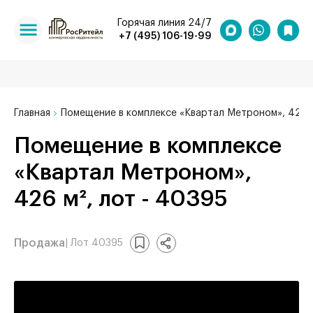
Горячая линия 24/7
+7 (495) 106-19-99
Главная
Помещение в комплексе «Квартал Метроном», 426 
Помещение в комплексе
«Квартал Метроном»,
426 м², лот - 40395
Продажа
| Лот 40395