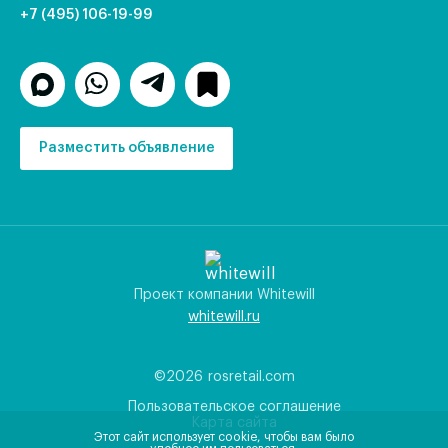
+7 (495) 106-19-99
Разместить объявление
Проект компании Whitewill
whitewill.ru
©2026
rosretail.com
Пользовательское соглашение
Карта сайта
Этот сайт использует cookie, чтобы вам было