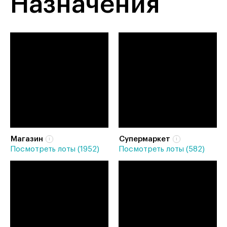
Назначения
Магазин
Супермаркет
Посмотреть лоты (1952)
Посмотреть лоты (582)