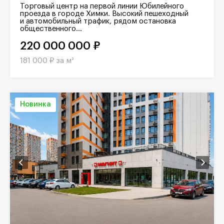
Торговый центр на первой линии Юбилейного
проезда в городе Химки. Высокий пешеходный
и автомобильный трафик, рядом остановка
общественного...
220 000 000 ₽
181 000 ₽ за м²
Новинка