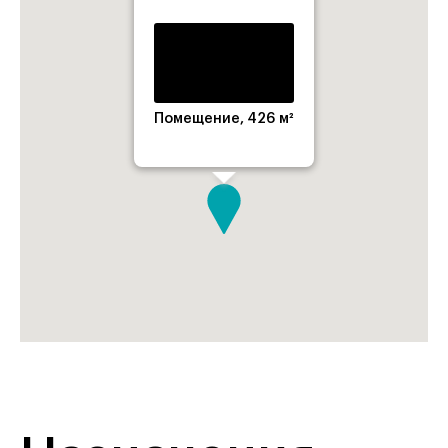
Помещение, 426 м²