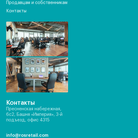
Продавцам и собственникам
Контакты
Контакты
Пресненская набережная,
6с2, Башня «Империя», 3-й
подъезд, офис 4315
info@rosretail.com