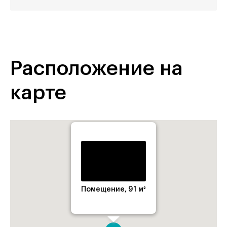
Расположение на
карте
Помещение, 91 м²