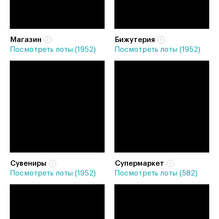
Магазин
Бижутерия
Посмотреть лоты (1952)
Посмотреть лоты (1952)
Сувениры
Супермаркет
Посмотреть лоты (1952)
Посмотреть лоты (582)