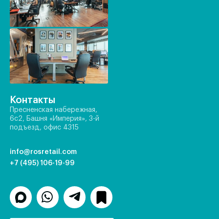
Контакты
Пресненская набережная,
6с2, Башня «Империя», 3-й
подъезд, офис 4315
info@rosretail.com
+7 (495) 106-19-99