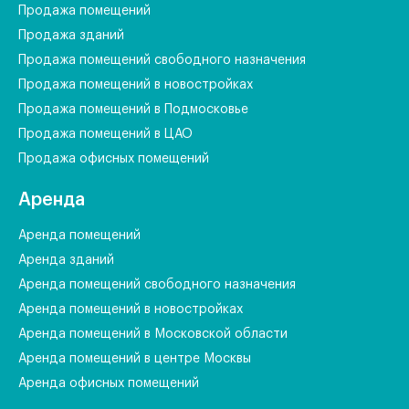
Продажа помещений
Продажа зданий
Продажа помещений свободного назначения
Продажа помещений в новостройках
Продажа помещений в Подмосковье
Продажа помещений в ЦАО
Продажа офисных помещений
Аренда
Аренда помещений
Аренда зданий
Аренда помещений свободного назначения
Аренда помещений в новостройках
Аренда помещений в Московской области
Аренда помещений в центре Москвы
Аренда офисных помещений