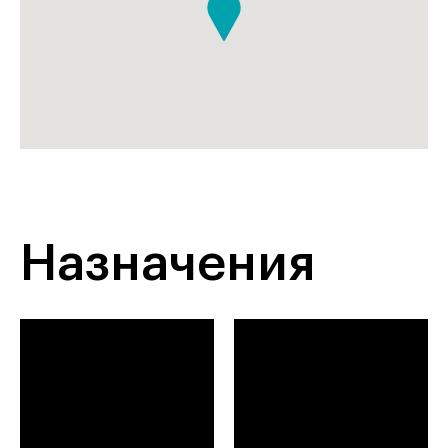
Назначения