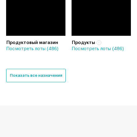
Продуктовый магазин
Продукты
Посмотреть лоты (486)
Посмотреть лоты (486)
Показать все назначения