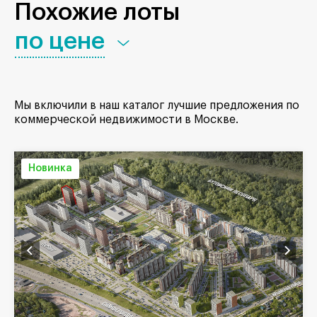
Похожие лоты
по цене
Мы включили в наш каталог лучшие предложения по
коммерческой недвижимости в Москве.
Новинка