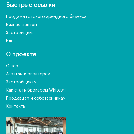
Быстрые ссылки
Продажа готового арендного бизнеса
Бизнес-центры
Застройщики
Блог
О проекте
О нас
Агентам и риелторам
Застройщикам
Как стать брокером Whitewill
Продавцам и собственникам
Контакты