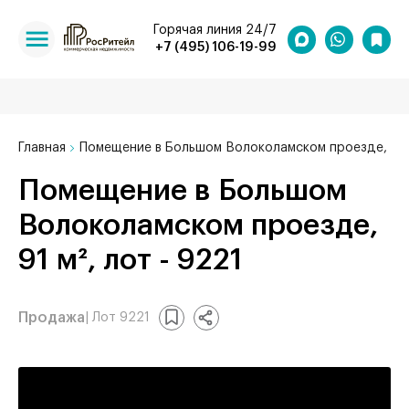
Горячая линия 24/7
+7 (495) 106-19-99
Главная
Помещение в Большом Волоколамском проезде, 91 
Помещение в Большом
Волоколамском проезде,
91 м², лот - 9221
Продажа
| Лот 9221