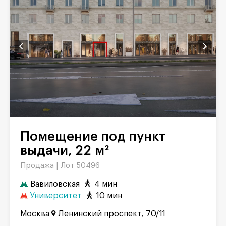
Помещение под пункт
выдачи, 22 м²
Продажа |
Лот 50496
Вавиловская
4 мин
Университет
10 мин
Москва
Ленинский проспект, 70/11