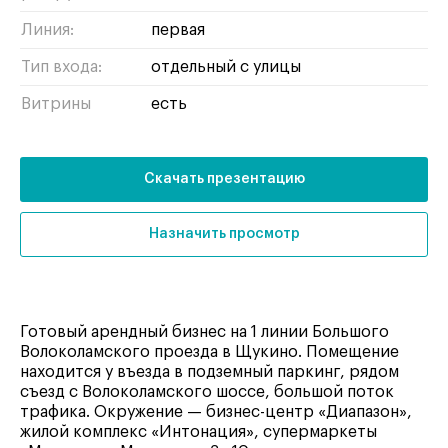
Линия:
первая
Тип входа:
отдельный с улицы
Витрины
есть
Скачать презентацию
Назначить просмотр
Готовый арендный бизнес на 1 линии Большого
Волоколамского проезда в Щукино. Помещение
находится у въезда в подземный паркинг, рядом
съезд с Волоколамского шоссе, большой поток
трафика. Окружение — бизнес-центр «Диапазон»,
жилой комплекс «Интонация», супермаркеты