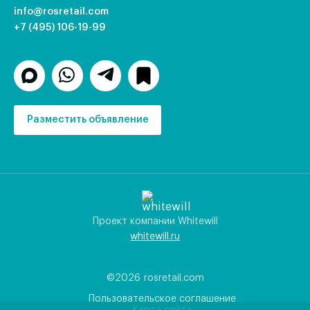
info@rosretail.com
+7 (495) 106-19-99
Разместить объявление
Проект компании Whitewill
whitewill.ru
©2026
rosretail.com
Пользовательское соглашение
Карта сайта