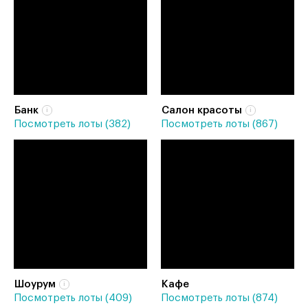
Банк
Салон красоты
Посмотреть лоты (382)
Посмотреть лоты (867)
Шоурум
Кафе
Посмотреть лоты (409)
Посмотреть лоты (874)