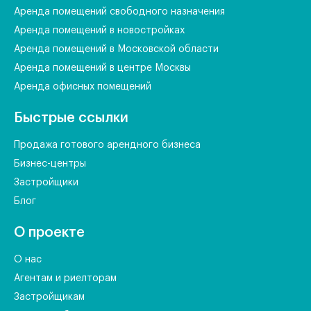
Аренда помещений свободного назначения
Аренда помещений в новостройках
Аренда помещений в Московской области
Аренда помещений в центре Москвы
Аренда офисных помещений
Быстрые ссылки
Продажа готового арендного бизнеса
Бизнес-центры
Застройщики
Блог
О проекте
О нас
Агентам и риелторам
Застройщикам