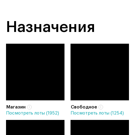
Назначения
Магазин
Свободное
Посмотреть лоты (1952)
Посмотреть лоты (1254)