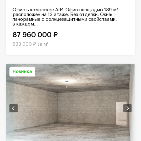
Офис в комплексе AIR. Офис площадью 139 м²
расположен на 13 этаже. Без отделки. Окна:
панорамные с солнцезащитными свойствами,
в каждом...
87 960 000 ₽
633 000 ₽ за м²
Новинка