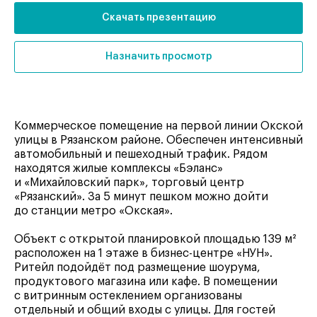
Скачать презентацию
Назначить просмотр
Коммерческое помещение на первой линии Окской
улицы в Рязанском районе. Обеспечен интенсивный
автомобильный и пешеходный трафик. Рядом
находятся жилые комплексы «Бэланс»
и «Михайловский парк», торговый центр
«Рязанский». За 5 минут пешком можно дойти
до станции метро «Окская».
Объект с открытой планировкой площадью 139 м²
расположен на 1 этаже в бизнес-центре «НУН».
Ритейл подойдёт под размещение шоурума,
продуктового магазина или кафе. В помещении
с витринным остеклением организованы
отдельный и общий входы с улицы. Для гостей