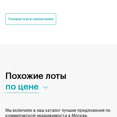
Показать все назначения
Похожие лоты
по цене
Мы включили в наш каталог лучшие предложения по
коммерческой недвижимости в Москве.