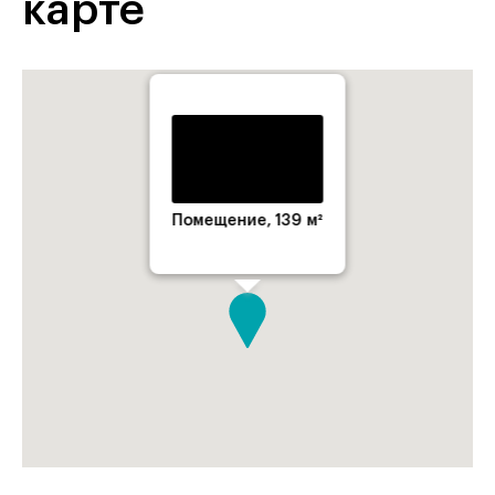
карте
Помещение, 139 м²