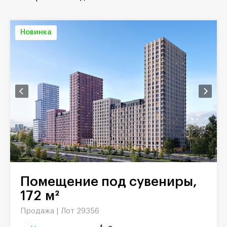
Новинка
Помещение под сувениры,
172 м²
Продажа |
Лот 29356