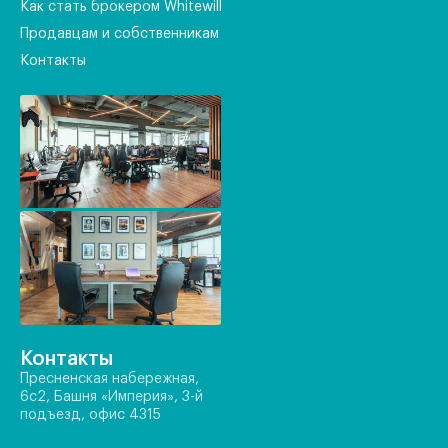
Как стать брокером Whitewill
Продавцам и собственникам
Контакты
Контакты
Пресненская набережная,
6с2, Башня «Империя», 3-й
подъезд, офис 4315