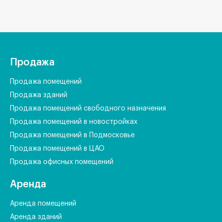
Продажа
Продажа помещений
Продажа зданий
Продажа помещений свободного назначения
Продажа помещений в новостройках
Продажа помещений в Подмосковье
Продажа помещений в ЦАО
Продажа офисных помещений
Аренда
Аренда помещений
Аренда зданий