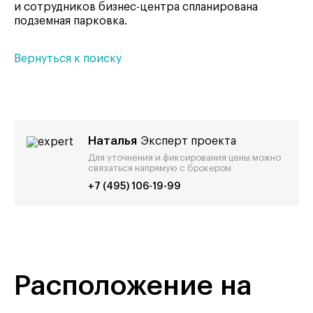
и сотрудников бизнес-центра спланирована
подземная парковка.
Вернуться к поиску
Наталья
Эксперт проекта
Для уточнения и фиксирования цены можно
связаться напрямую с брокером
+7 (495) 106-19-99
Расположение на