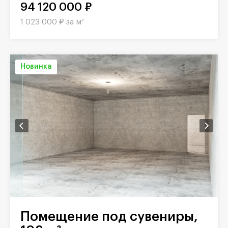
94 120 000 ₽
1 023 000 ₽ за м²
Новинка
Помещение под сувениры,