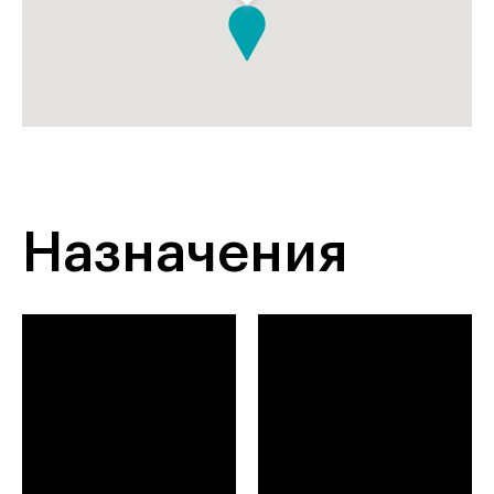
Назначения