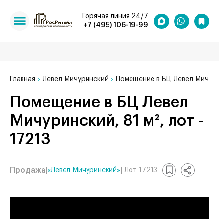
Горячая линия 24/7
+7 (495) 106-19-99
Главная
Левел Мичуринский
Помещение в БЦ Левел Мичурин
Помещение в БЦ Левел
Мичуринский, 81 м², лот -
17213
Продажа
|
«Левел Мичуринский»
| Лот 17213