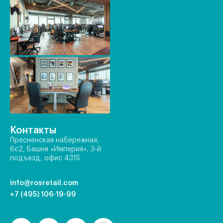
Контакты
Пресненская набережная,
6с2, Башня «Империя», 3-й
подъезд, офис 4315
info@rosretail.com
+7 (495) 106-19-99