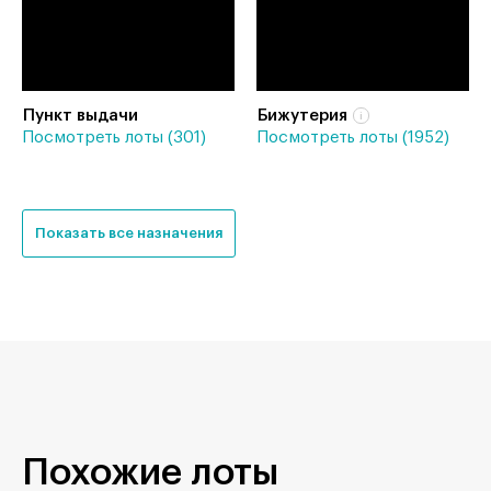
Пункт выдачи
Бижутерия
Посмотреть лоты (301)
Посмотреть лоты (1952)
Показать все назначения
Похожие лоты