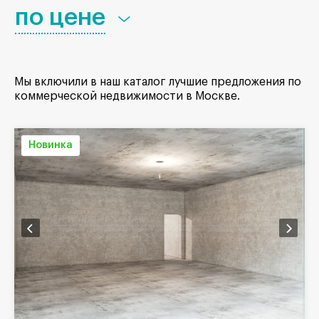
по цене
Мы включили в наш каталог лучшие предложения по
коммерческой недвижимости в Москве.
Новинка