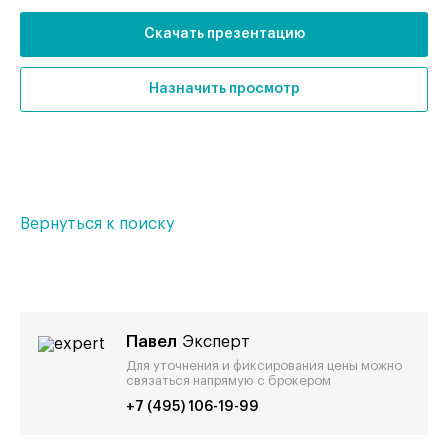
Скачать презентацию
Назначить просмотр
Вернуться к поиску
Павел
Эксперт
Для уточнения и фиксирования цены можно
связаться напрямую с брокером
+7 (495) 106-19-99