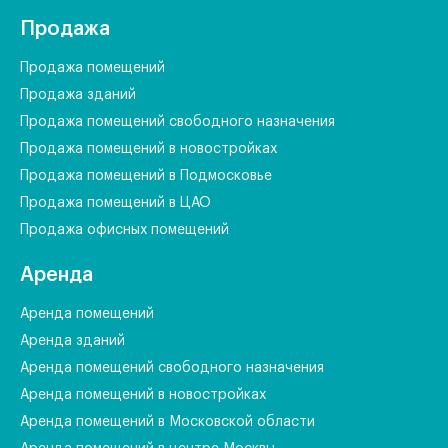
Продажа
Продажа помещений
Продажа зданий
Продажа помещений свободного назначения
Продажа помещений в новостройках
Продажа помещений в Подмосковье
Продажа помещений в ЦАО
Продажа офисных помещений
Аренда
Аренда помещений
Аренда зданий
Аренда помещений свободного назначения
Аренда помещений в новостройках
Аренда помещений в Московской области