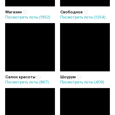
Магазин
Свободное
Посмотреть лоты (1952)
Посмотреть лоты (1254)
Салон красоты
Шоурум
Посмотреть лоты (867)
Посмотреть лоты (409)