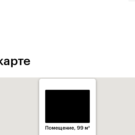
карте
Помещение, 99 м²