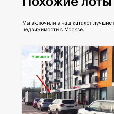
Похожие лоты
Мы включили в наш каталог лучшие
недвижимости в Москве.
Новинка