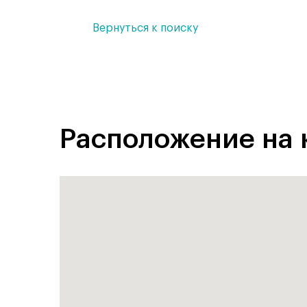
Вернуться к поиску
Расположение на 