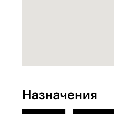
Назначения