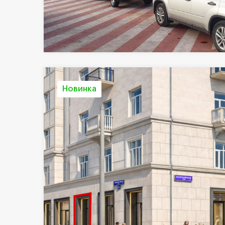
Новинка