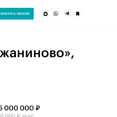
Заказать звонок
5 000 000 ₽
6 000 ₽ за м²