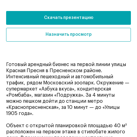
Скачать презентацию
Назначить просмотр
Готовый арендный бизнес на первой линии улицы
Красная Пресня в Пресненском районе.
Интенсивный пешеходный и автомобильный
трафик, рядом Московский зоопарк. Окружение —
супермаркет «Азбука вкуса», кондитерская
«Ромбаба», магазин «Подружка». За 4 минуты
можно пешком дойти до станции метро
«Краснопресненская», за 10 минут — до «Улицы
1905 года».
Объект с открытой планировкой площадью 40 м²
расположен на первом этаже в стилобате жилого