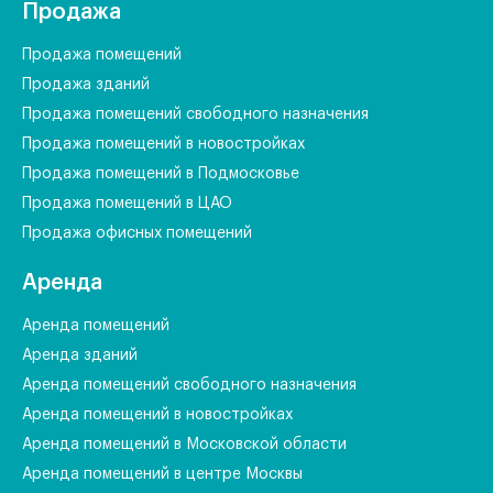
Продажа
Продажа помещений
Продажа зданий
Продажа помещений свободного назначения
Продажа помещений в новостройках
Продажа помещений в Подмосковье
Продажа помещений в ЦАО
Продажа офисных помещений
Аренда
Аренда помещений
Аренда зданий
Аренда помещений свободного назначения
Аренда помещений в новостройках
Аренда помещений в Московской области
Аренда помещений в центре Москвы