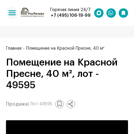
Горячая линия 24/7
+7 (495) 106-19-99
Главная
Помещение на Красной Пресне, 40 м²
Помещение на Красной
Пресне, 40 м², лот -
49595
Продажа
| Лот 49595