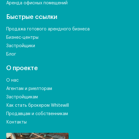
Аренда офисных помещений
Быстрые ссылки
Продажа готового арендного бизнеса
Бизнес-центры
Застройщики
Блог
О проекте
О нас
Агентам и риелторам
Застройщикам
Как стать брокером Whitewill
Продавцам и собственникам
Контакты