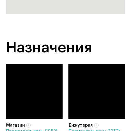
Назначения
Магазин
Бижутерия