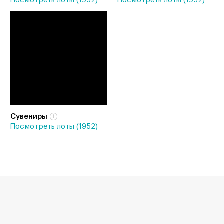
Посмотреть лоты (1952)
Посмотреть лоты (1952)
Сувениры
Посмотреть лоты (1952)