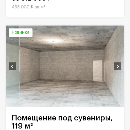
455 000 ₽ за м²
Новинка
Помещение под сувениры,
119 м²