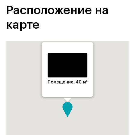
Расположение на
карте
Помещение, 40 м²