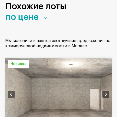
Похожие лоты
по цене
Мы включили в наш каталог лучшие предложения по
коммерческой недвижимости в Москве.
Новинка