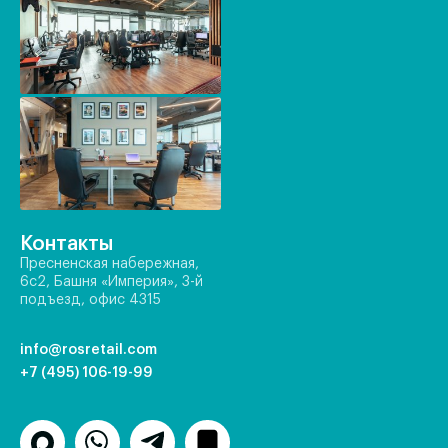
Контакты
Пресненская набережная,
6с2, Башня «Империя», 3-й
подъезд, офис 4315
info@rosretail.com
+7 (495) 106-19-99