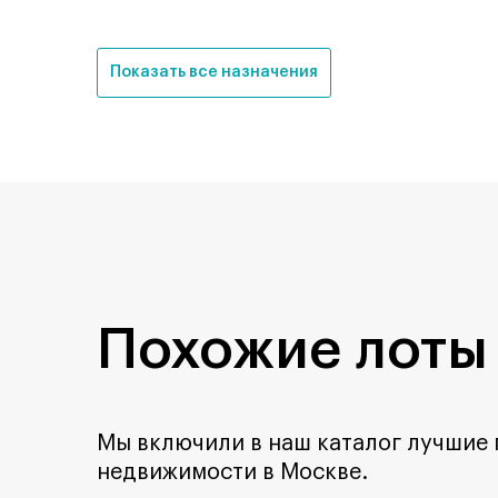
Показать все назначения
Похожие лоты
Мы включили в наш каталог лучшие
недвижимости в Москве.