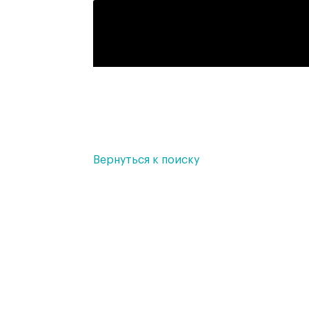
Вернуться к поиску