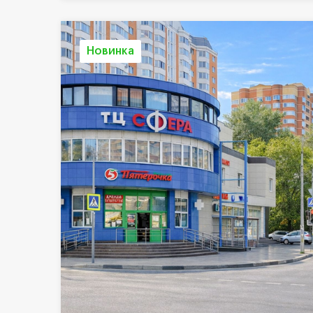
Новинка