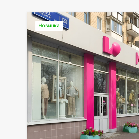
Новинка