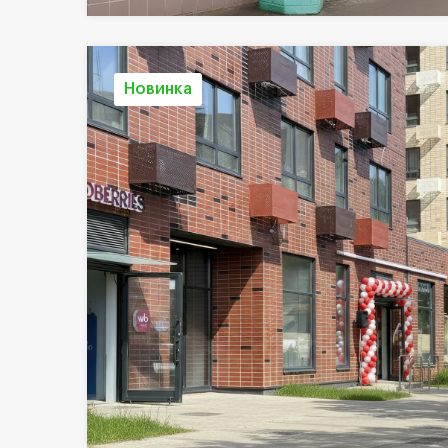
Новинка