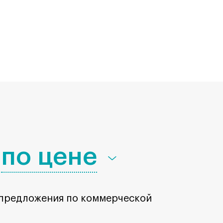
по цене
 предложения по коммерческой