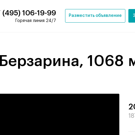
 (495) 106-19-99
Разместить объявление
Горячая линия 24/7
Берзарина, 1068 м²
2
18