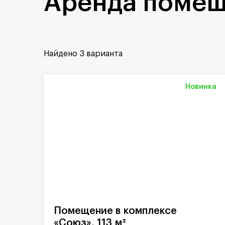
Аренда помещ
Найдено
3 варианта
Новинка
Помещение в комплексе
«Союз», 113 м²