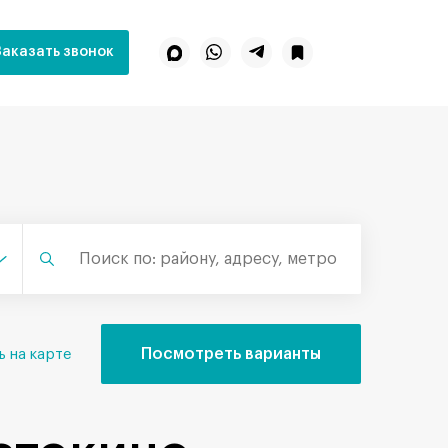
Заказать звонок
Посмотреть варианты
ь на карте