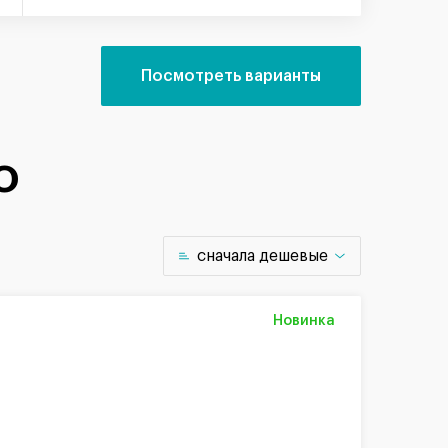
Посмотреть варианты
о
cначала дешевые
Новинка