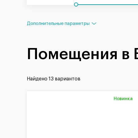
Дополнительные параметры
Помещения в 
Найдено
13 вариантов
Новинка