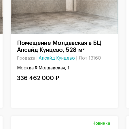
Помещение Молдавская в БЦ
Апсайд Кунцево, 528 м²
Апсайд Кунцево
|
Лот 13160
Продажа |
Москва
Молдавская, 1
336 462 000 ₽
Новинка