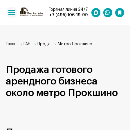
Горячая линия 24/7
+7 (495) 106-19-99
Главн...
ГАБ...
Прода...
Метро Прокшино
Продажа готового
арендного бизнеса
около метро Прокшино