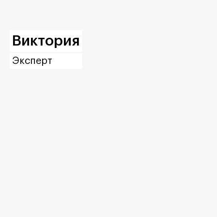
Виктория
Эксперт