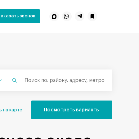
Заказать звонок
Посмотреть варианты
ь на карте