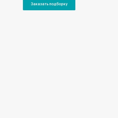
Заказать подборку