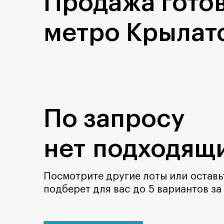
Продажа готов
метро Крылат
По запросу
нет подходящи
Посмотрите другие лоты или оставьт
подберет для вас до 5 вариантов за