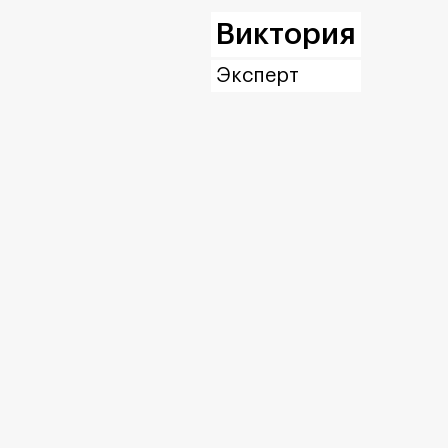
Виктория
Эксперт