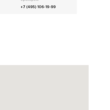
+7 (495) 106-19-99