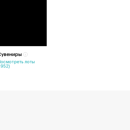
Сувениры
осмотреть лоты
1952)