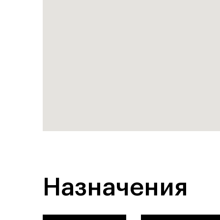
Назначения