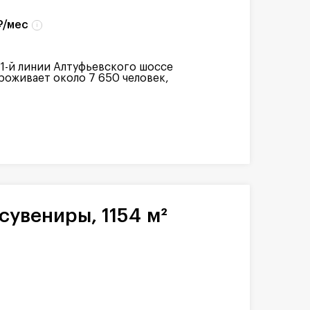
₽/мес
 1-й линии Алтуфьевского шоссе
роживает около 7 650 человек,
сувениры, 1154 м²