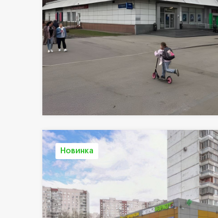
Новинка