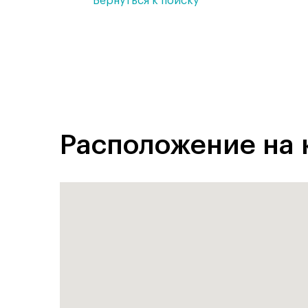
Вернуться к поиску
Расположение на 