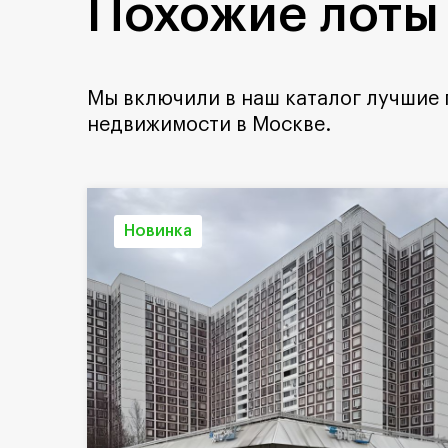
Похожие лоты
Мы включили в наш каталог лучшие
недвижимости в Москве.
Новинка