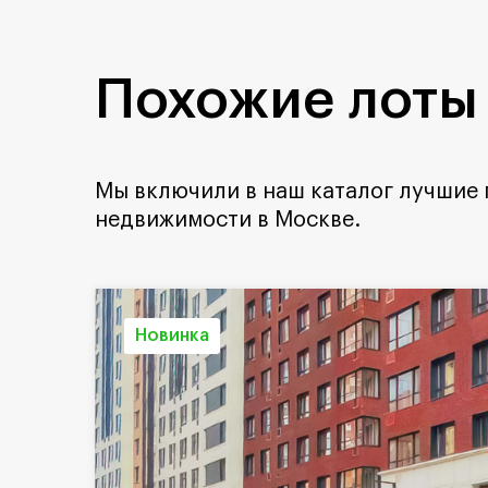
Похожие лоты
Мы включили в наш каталог лучшие
недвижимости в Москве.
Новинка