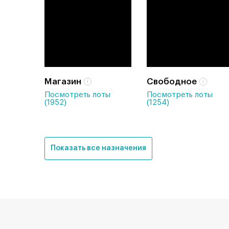
Магазин
Свободное
Посмотреть лоты
Посмотреть лоты
(1952)
(1254)
Показать все назначения