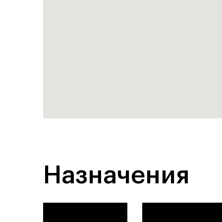
Назначения