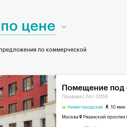
по цене
 предложения по коммерческой
Помещение под 
Продажа |
Лот 32155
Нижегородская
10 мин
Москва
Рязанский проспект