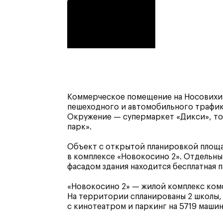
Коммерческое помещение на Носовихин
пешеходного и автомобильного трафик
Окружение — супермаркет «Дикси», то
парк».
Объект с открытой планировкой площад
в комплексе «Новокосино 2». Отдельны
фасадом здания находится бесплатная п
«Новокосино 2» — жилой комплекс комф
На территории спланированы 2 школы, 
с кинотеатром и паркинг на 5719 машин