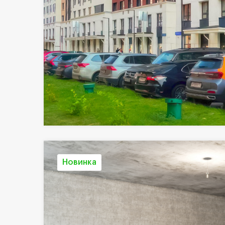
Новинка