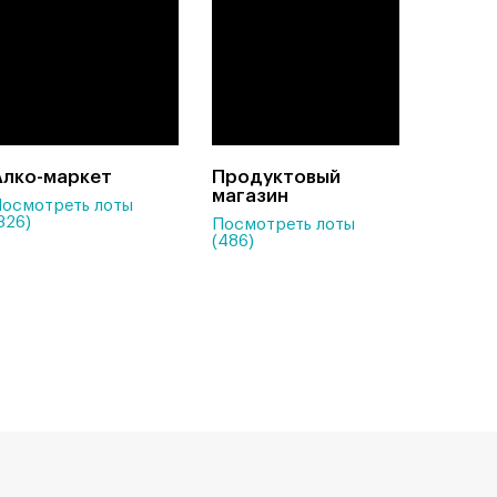
Алко-маркет
Продуктовый
магазин
осмотреть лоты
326)
Посмотреть лоты
(486)