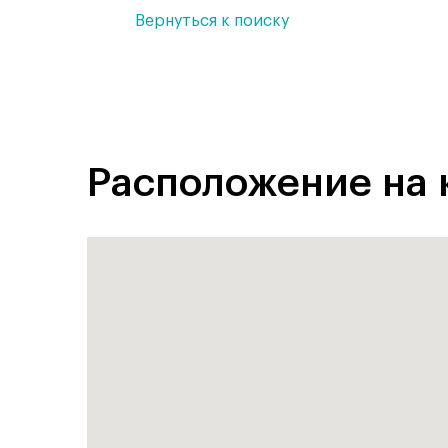
Вернуться к поиску
Расположение на 