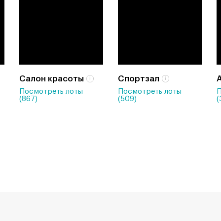
Салон красоты
Спортзал
Посмотреть лоты
Посмотреть лоты
П
(867)
(509)
(