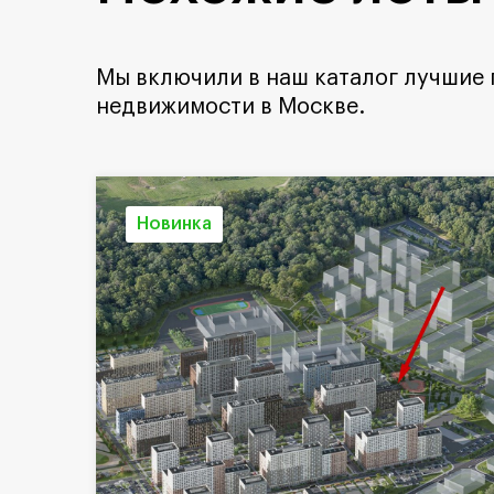
Мы включили в наш каталог лучшие
недвижимости в Москве.
Новинка