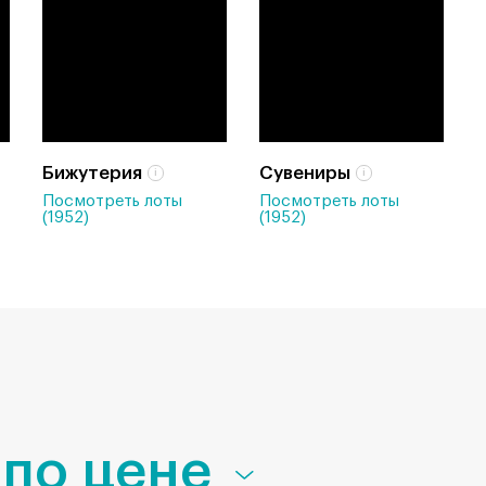
Бижутерия
Сувениры
Посмотреть лоты
Посмотреть лоты
(1952)
(1952)
по цене