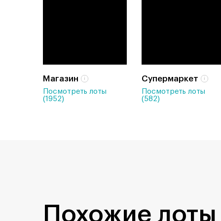
Магазин
Супермаркет
Посмотреть лоты
Посмотреть лоты
(1952)
(582)
Похожие лоты