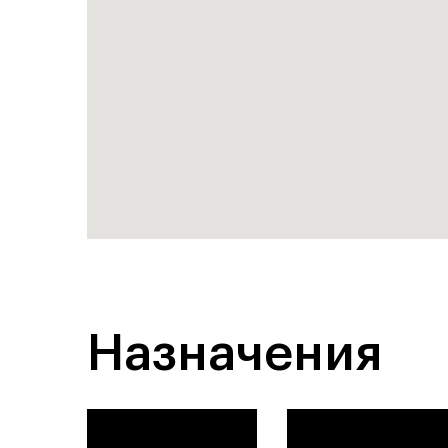
Назначения