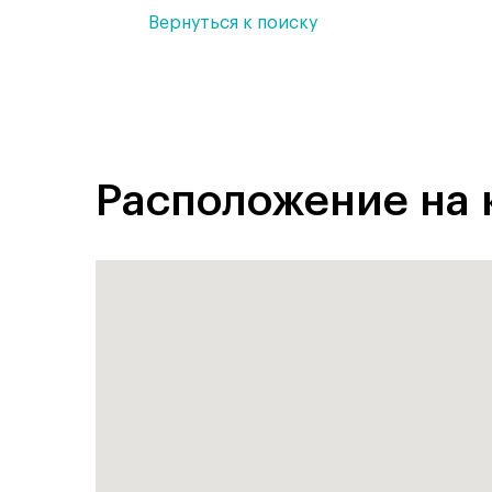
Вернуться к поиску
Расположение на 