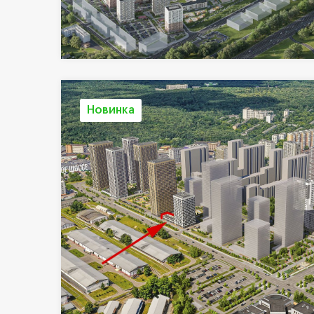
Новинка