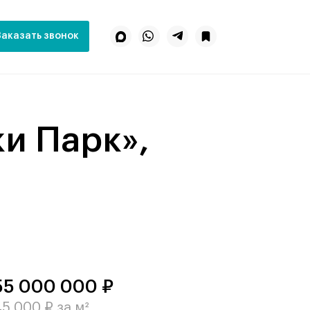
Заказать звонок
55 000 000 ₽
5 000 ₽ за м²