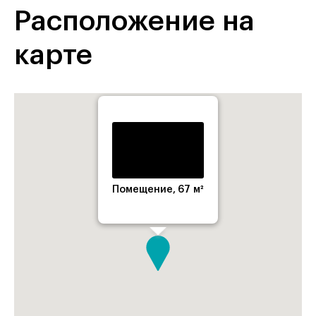
Расположение на
карте
Помещение, 67 м²