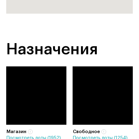
Назначения
Магазин
Свободное
Посмотреть лоты (1952)
Посмотреть лоты (1254)