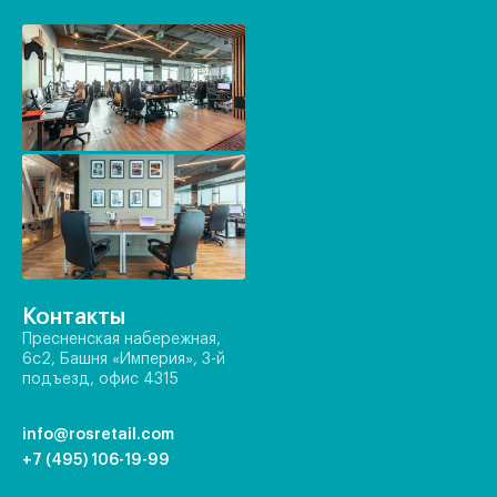
Контакты
Пресненская набережная,
6с2, Башня «Империя», 3-й
подъезд, офис 4315
info@rosretail.com
+7 (495) 106-19-99