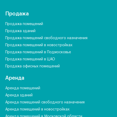
Продажа
Продажа помещений
Продажа зданий
Продажа помещений свободного назначения
Продажа помещений в новостройках
Продажа помещений в Подмосковье
Продажа помещений в ЦАО
Продажа офисных помещений
Аренда
Аренда помещений
Аренда зданий
Аренда помещений свободного назначения
Аренда помещений в новостройках
Аренда помещений в Московской области