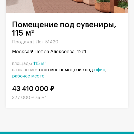
Помещение под сувениры,
115 м²
Продажа |
Лот 51420
Москва
Петра Алексеева, 12с1
площадь:
115 м²
назначение:
торговое помещение под
офис
рабочее место
43 410 000 ₽
377 000 ₽ за м²