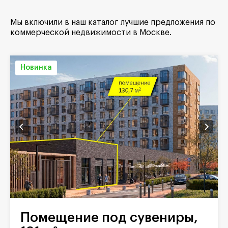
Мы включили в наш каталог лучшие предложения по
коммерческой недвижимости в Москве.
Новинка
Помещение под сувениры,