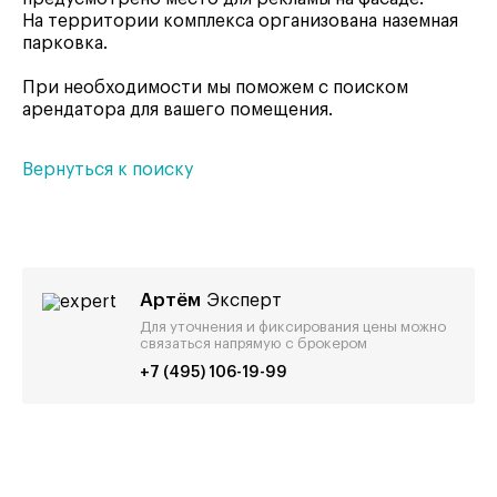
На территории комплекса организована наземная
парковка.
При необходимости мы поможем с поиском
арендатора для вашего помещения.
Вернуться к поиску
Артём
Эксперт
Для уточнения и фиксирования цены можно
связаться напрямую с брокером
+7 (495) 106-19-99