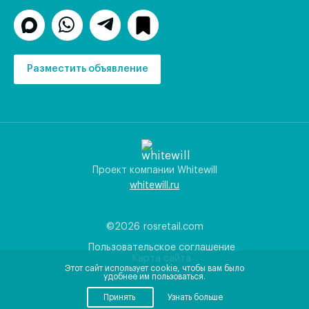
Разместить объявление
Проект компании Whitewill
whitewill.ru
©2026
rosretail.com
Пользовательское соглашение
Карта сайта
Этот сайт использует cookie, чтобы вам было
удобнее им пользоваться.
Принять
Узнать больше