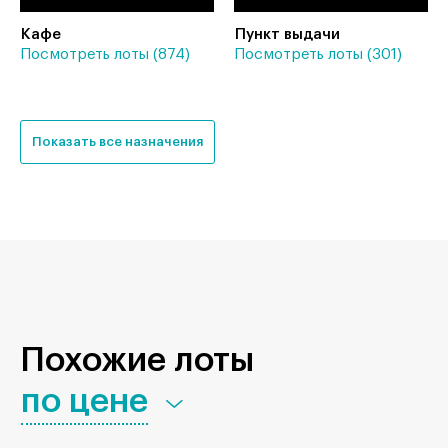
Кафе
Пункт выдачи
Посмотреть лоты (874)
Посмотреть лоты (301)
Показать все назначения
Похожие лоты
по цене