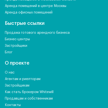
Аренда помещений в центре Москвы
Аренда офисных помещений
Быстрые ссылки
Продажа готового арендного бизнеса
Бизнес-центры
Застройщики
Блог
О проекте
О нас
Агентам и риелторам
Застройщикам
Как стать брокером Whitewill
Продавцам и собственникам
Контакты