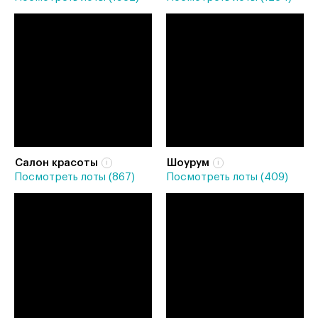
Салон красоты
Шоурум
Посмотреть лоты (867)
Посмотреть лоты (409)