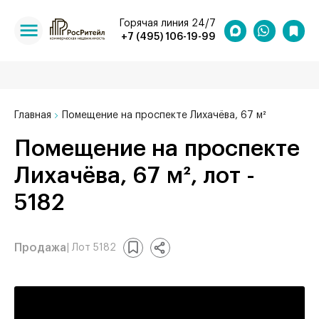
Горячая линия 24/7
+7 (495) 106-19-99
Главная
Помещение на проспекте Лихачёва, 67 м²
Помещение на проспекте
Лихачёва, 67 м², лот -
5182
Продажа
| Лот 5182