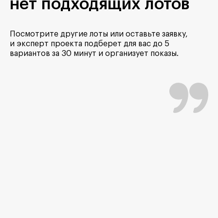
нет подходящих лотов
Посмотрите другие лоты или оставьте заявку,
и эксперт проекта подберет для вас до 5
вариантов за 30 минут и организует показы.