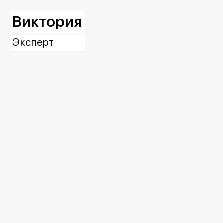
Виктория
Эксперт