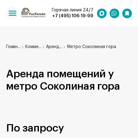
Горячая линия 24/7
+7 (495) 106-19-99
Главн...
Комме...
Аренд...
Метро Соколиная гора
Аренда помещений у
метро Соколиная гора
По запросу