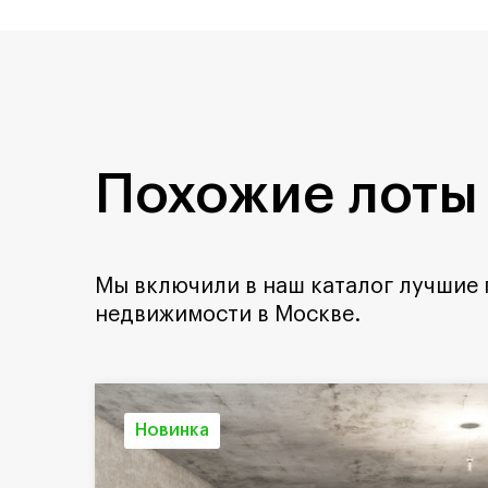
Похожие лоты
Мы включили в наш каталог лучшие
недвижимости в Москве.
Новинка