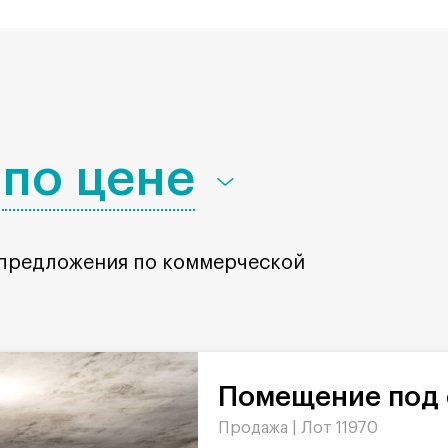
по цене
 предложения по коммерческой
Помещение под 
Продажа |
Лот 11970