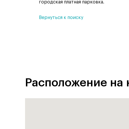
городская платная парковка.
Вернуться к поиску
Расположение на 