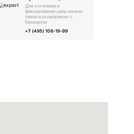
Для уточнения и
фиксирования цены можно
связаться напрямую с
брокером
+7 (495) 106-19-99