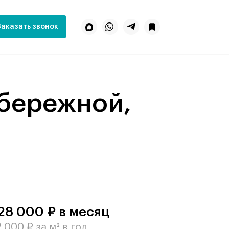
Заказать звонок
28 000 ₽ в месяц
 000 ₽ за м² в год