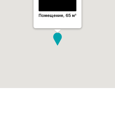
Помещение, 65 м²