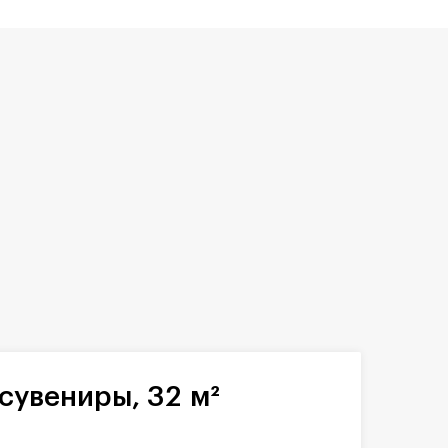
сувениры, 32 м²