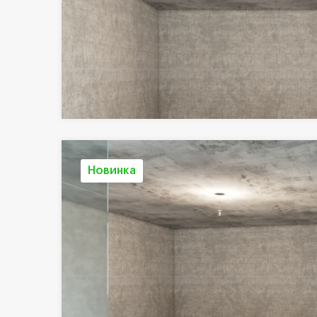
Новинка