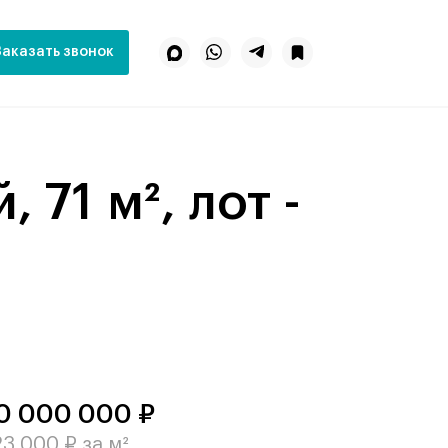
Заказать звонок
0 000 000 ₽
3 000 ₽ за м²