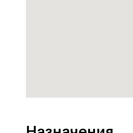
Назначения