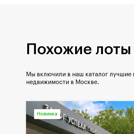
Похожие лоты
Мы включили в наш каталог лучшие
недвижимости в Москве.
Новинка