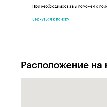
При необходимости мы поможем с поис
Вернуться к поиску
Расположение на 