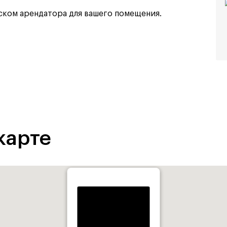
ком арендатора для вашего помещения.
карте