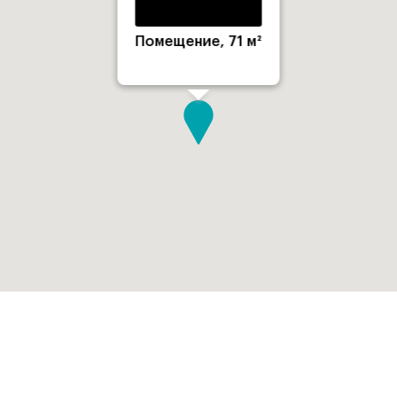
Помещение, 71 м²