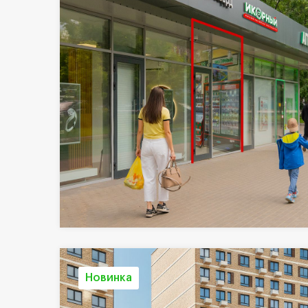
Новинка