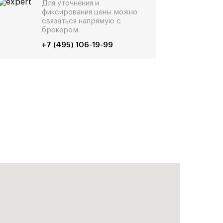
Для уточнения и
фиксирования цены можно
связаться напрямую с
брокером
+7 (495) 106-19-99