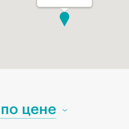
по цене