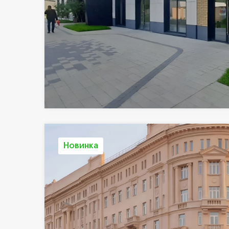
Новинка