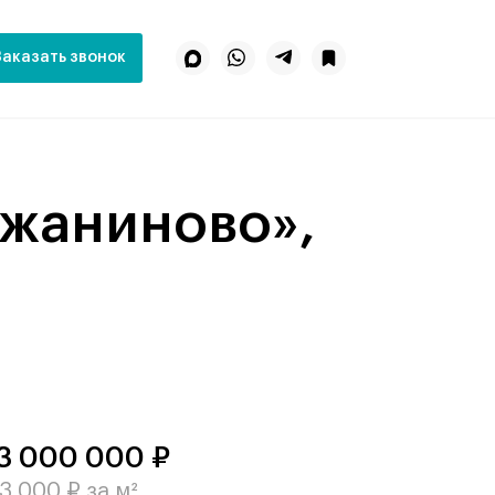
Заказать звонок
3 000 000 ₽
3 000 ₽ за м²