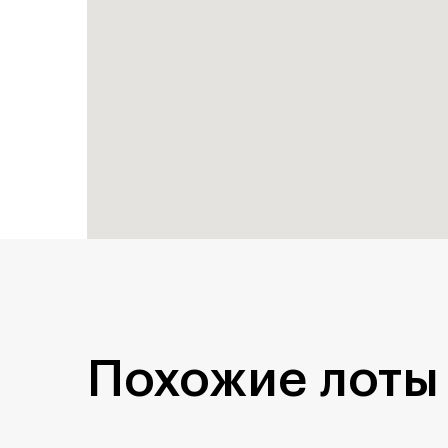
Похожие лоты