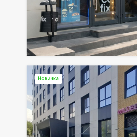
Новинка