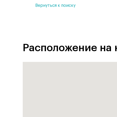
Вернуться к поиску
Расположение на 