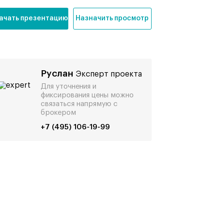
ачать презентацию
Назначить просмотр
Руслан
Эксперт проекта
Для уточнения и
фиксирования цены можно
связаться напрямую с
брокером
+7 (495) 106-19-99