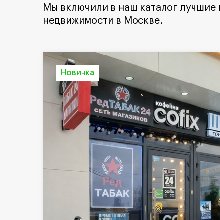
Мы включили в наш каталог лучшие
недвижимости в Москве.
Новинка