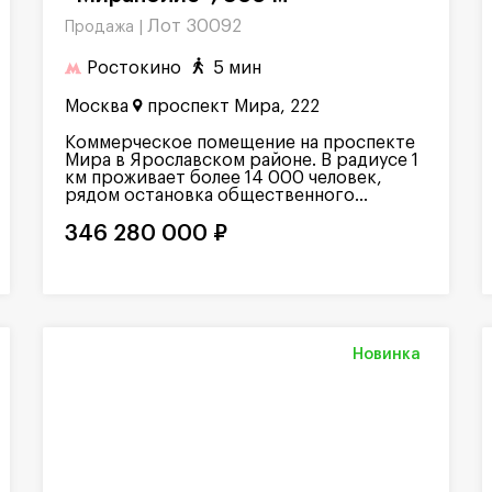
Лот 30092
Продажа |
Ростокино
5 мин
Москва
проспект Мира, 222
Коммерческое помещение на проспекте
Мира в Ярославском районе. В радиусе 1
км проживает более 14 000 человек,
рядом остановка общественного...
346 280 000 ₽
Новинка