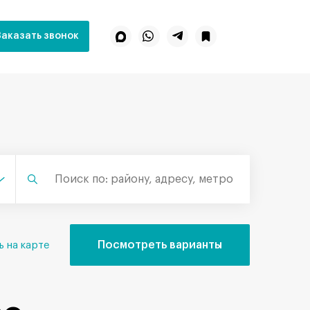
Заказать звонок
Посмотреть варианты
ь на карте