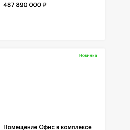
487 890 000 ₽
Новинка
Помещение Офис в комплексе