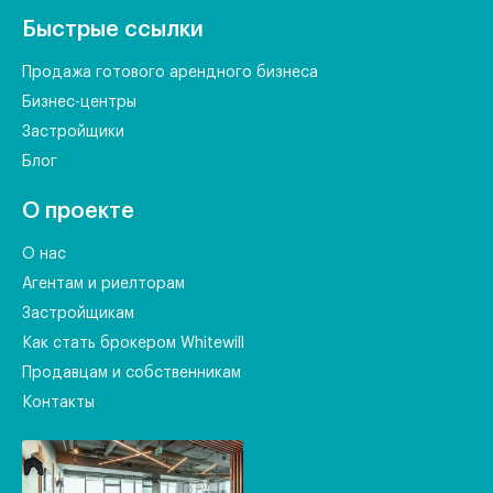
Быстрые ссылки
Продажа готового арендного бизнеса
Бизнес-центры
Застройщики
Блог
О проекте
О нас
Агентам и риелторам
Застройщикам
Как стать брокером Whitewill
Продавцам и собственникам
Контакты