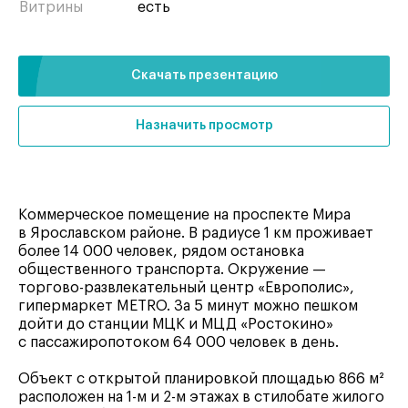
Витрины
есть
Скачать презентацию
Назначить просмотр
Коммерческое помещение на проспекте Мира
в Ярославском районе. В радиусе 1 км проживает
более 14 000 человек, рядом остановка
общественного транспорта. Окружение —
торгово-развлекательный центр «Европолис»,
гипермаркет METRO. За 5 минут можно пешком
дойти до станции МЦК и МЦД «Ростокино»
с пассажиропотоком 64 000 человек в день.
Объект с открытой планировкой площадью 866 м²
расположен на 1-м и 2-м этажах в стилобате жилого