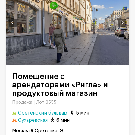
Помещение с
арендаторами «Ригла» и
продуктовый магазин
Продажа |
Лот 3555
Сретенский бульвар
5 мин
Сухаревская
6 мин
Москва
Сретенка, 9