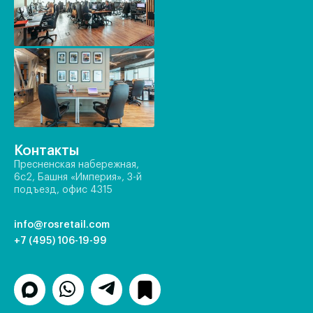
Контакты
Пресненская набережная,
6с2, Башня «Империя», 3-й
подъезд, офис 4315
info@rosretail.com
+7 (495) 106-19-99