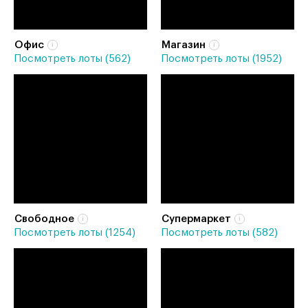
Офис
Магазин
Посмотреть лоты (562)
Посмотреть лоты (1952)
Свободное
Супермаркет
Посмотреть лоты (1254)
Посмотреть лоты (582)