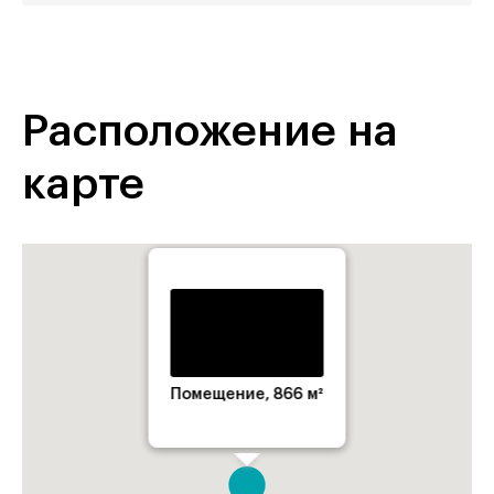
Расположение на
карте
Помещение, 866 м²