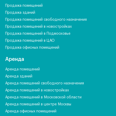
Продажа помещений
Продажа зданий
Продажа помещений свободного назначения
Продажа помещений в новостройках
Продажа помещений в Подмосковье
Продажа помещений в ЦАО
Продажа офисных помещений
Аренда
Аренда помещений
Аренда зданий
Аренда помещений свободного назначения
Аренда помещений в новостройках
Аренда помещений в Московской области
Аренда помещений в центре Москвы
Аренда офисных помещений