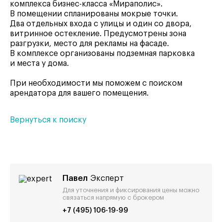
комплекса бизнес-класса «Мираполис».
В помещении спланированы мокрые точки.
Два отдельных входа с улицы и один со двора,
витринное остекление. Предусмотрены зона
разгрузки, место для рекламы на фасаде.
В комплексе организованы подземная парковка
и места у дома.
При необходимости мы поможем с поиском
арендатора для вашего помещения.
Вернуться к поиску
Павел
Эксперт
Для уточнения и фиксирования цены можно
связаться напрямую с брокером
+7 (495) 106-19-99