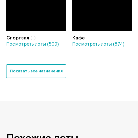
Спортзал
Кафе
Посмотреть лоты (509)
Посмотреть лоты (874)
Показать все назначения