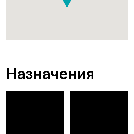
Назначения