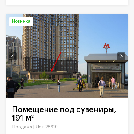
Новинка
Помещение под сувениры,
191 м²
Продажа |
Лот 28619