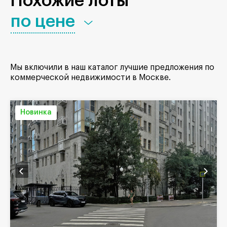
Похожие лоты
по цене
Мы включили в наш каталог лучшие предложения по
коммерческой недвижимости в Москве.
Новинка