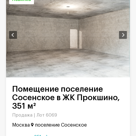
Помещение поселение
Сосенское в ЖК Прокшино,
351 м²
Продажа |
Лот 6069
Москва
поселение Сосенское