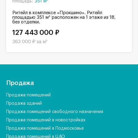
площадь:
351 м²
Ритейл в комплексе «Прокшино». Ритейл
площадью 351 м² расположен на 1 этаже из 18,
без отделки.
127 443 000 ₽
363 000 ₽ за м²
Продажа
Продажа помещений
Продажа зданий
Продажа помещений свободного назначения
Продажа помещений в новостройках
Продажа помещений в Подмосковье
Продажа помещений в ЦАО