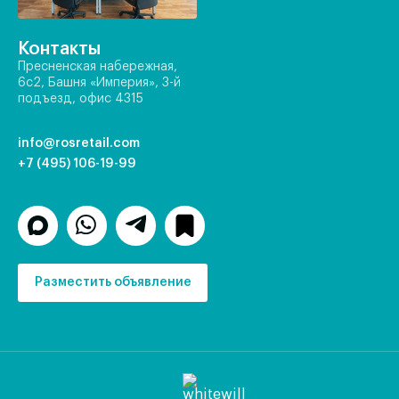
Контакты
Пресненская набережная,
6с2, Башня «Империя», 3-й
подъезд, офис 4315
info@rosretail.com
+7 (495) 106-19-99
Разместить объявление