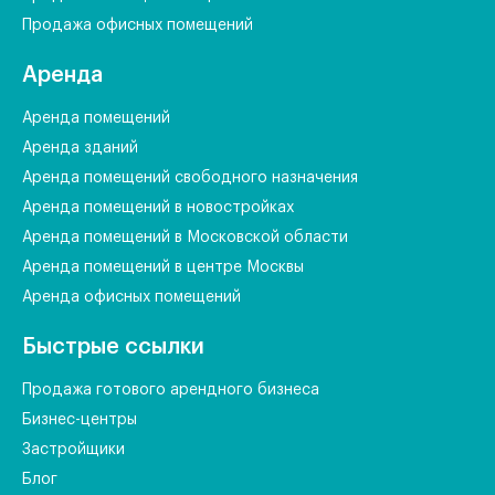
Продажа офисных помещений
Аренда
Аренда помещений
Аренда зданий
Аренда помещений свободного назначения
Аренда помещений в новостройках
Аренда помещений в Московской области
Аренда помещений в центре Москвы
Аренда офисных помещений
Быстрые ссылки
Продажа готового арендного бизнеса
Бизнес-центры
Застройщики
Блог