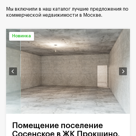
Мы включили в наш каталог лучшие предложения по
коммерческой недвижимости в Москве.
Новинка
Помещение поселение
Сосенское в ЖК Прокшино,