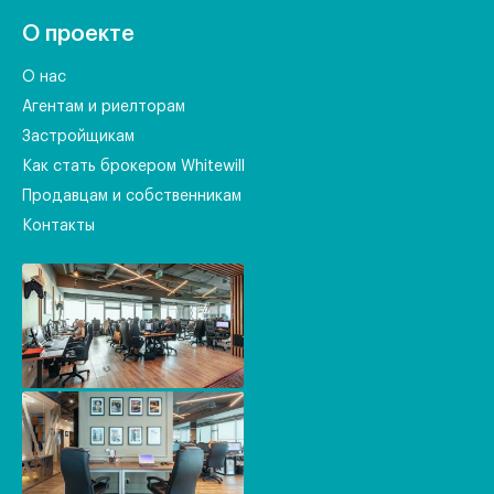
О проекте
О нас
Агентам и риелторам
Застройщикам
Как стать брокером Whitewill
Продавцам и собственникам
Контакты