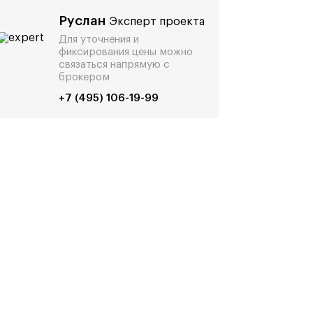
Руслан
Эксперт проекта
Для уточнения и
фиксирования цены можно
связаться напрямую с
брокером
+7 (495) 106-19-99