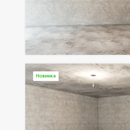
Новинка