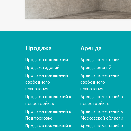
Продажа
Аренда
Продажа помещений
Аренда помещений
Продажа зданий
Аренда зданий
Продажа помещений
Аренда помещений
свободного
свободного
назначения
назначения
Продажа помещений в
Аренда помещений в
новостройках
новостройках
Продажа помещений в
Аренда помещений в
Подмосковье
Московской области
Продажа помещений в
Аренда помещений в