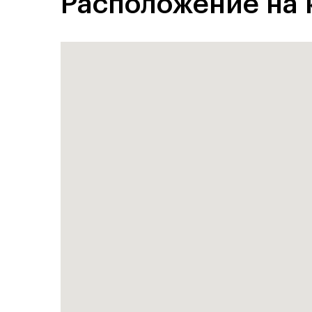
Расположение на 