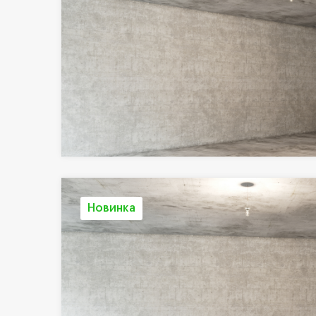
Новинка