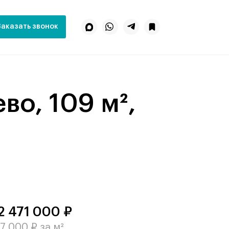
Заказать звонок
2 471 000 ₽
7 000 ₽ за м²