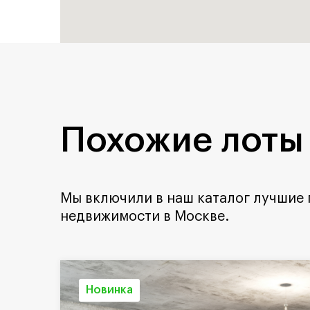
Похожие лоты
Мы включили в наш каталог лучшие
недвижимости в Москве.
Новинка