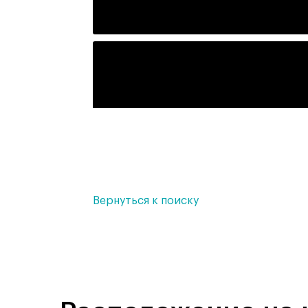
Вернуться к поиску