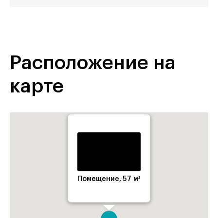
Расположение на
карте
Помещение, 57 м²