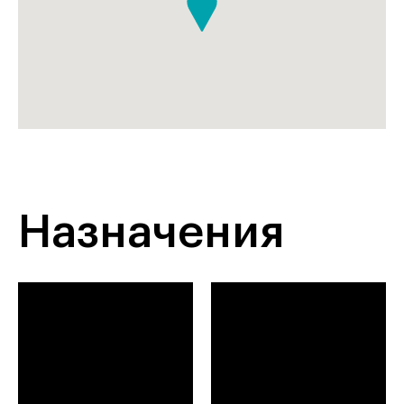
Назначения