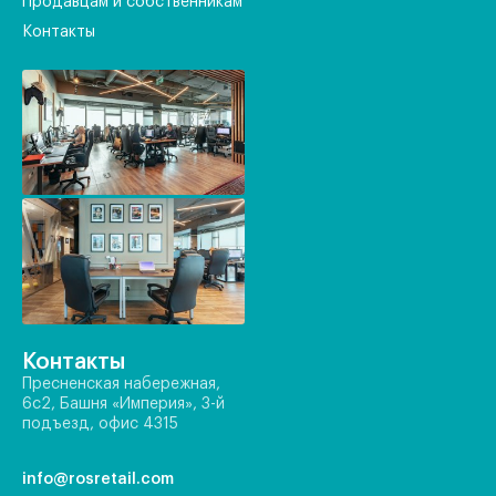
Продавцам и собственникам
Контакты
Контакты
Пресненская набережная,
6с2, Башня «Империя», 3-й
подъезд, офис 4315
info@rosretail.com