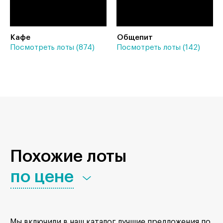
Кафе
Общепит
Посмотреть лоты (874)
Посмотреть лоты (142)
Похожие лоты
по цене
Мы включили в наш каталог лучшие предложения по