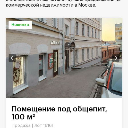
коммерческой недвижимости в Москве.
Новинка
Помещение под общепит,
100 м²
Продажа |
Лот 16161