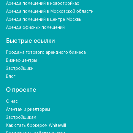
Аренда помещений в новостройках
Аренда помещений в Московской области
Аренда помещений в центре Москвы
Аренда офисных помещений
Быстрые ссылки
Продажа готового арендного бизнеса
Бизнес-центры
Застройщики
Блог
О проекте
О нас
Агентам и риелторам
Застройщикам
Как стать брокером Whitewill