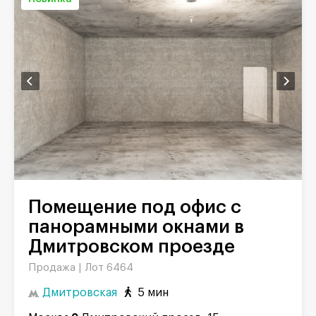
Помещение под офис с
панорамными окнами в
Дмитровском проезде
Продажа |
Лот 6464
Дмитровская
5 мин