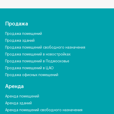
Продажа
Продажа помещений
Продажа зданий
Продажа помещений свободного назначения
Продажа помещений в новостройках
Продажа помещений в Подмосковье
Продажа помещений в ЦАО
Продажа офисных помещений
Аренда
Аренда помещений
Аренда зданий
Аренда помещений свободного назначения