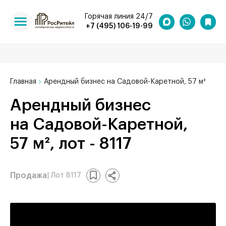
Горячая линия 24/7
+7 (495) 106-19-99
Главная
Арендный бизнес на Садовой-Каретной, 57 м²
Арендный бизнес
на Садовой-Каретной,
57 м², лот - 8117
Продажа
| Лот 8117