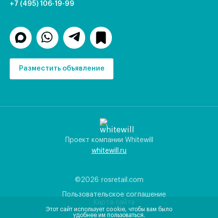
+7 (495) 106-19-99
Разместить объявление
Проект компании Whitewill
whitewill.ru
©2026
rosretail.com
Пользовательское соглашение
Карта сайта
Этот сайт использует cookie, чтобы вам было
удобнее им пользоваться.