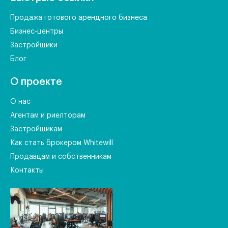
Продажа готового арендного бизнеса
Бизнес-центры
Застройщики
Блог
О проекте
О нас
Агентам и риелторам
Застройщикам
Как стать брокером Whitewill
Продавцам и собственникам
Контакты