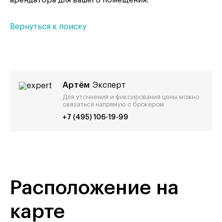
Вернуться к поиску
Артём
Эксперт
Для уточнения и фиксирования цены можно
связаться напрямую с брокером
+7 (495) 106-19-99
Расположение на
карте