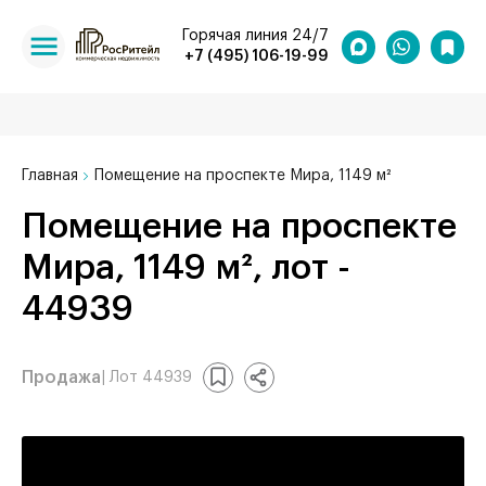
Горячая линия 24/7
+7 (495) 106-19-99
Главная
Помещение на проспекте Мира, 1149 м²
Помещение на проспекте
Мира, 1149 м², лот -
44939
Продажа
| Лот 44939