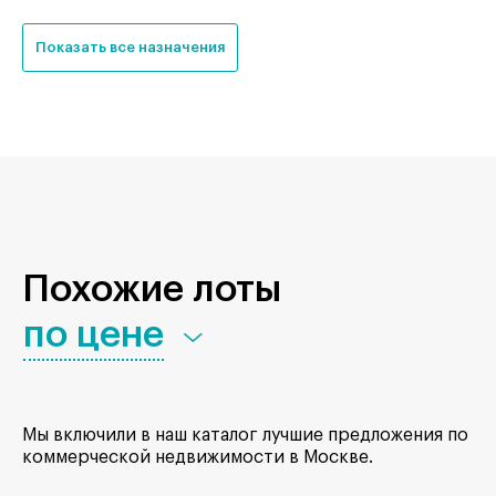
Показать все назначения
Похожие лоты
по цене
Мы включили в наш каталог лучшие предложения по
коммерческой недвижимости в Москве.