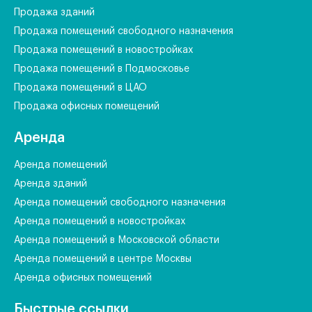
Продажа зданий
Продажа помещений свободного назначения
Продажа помещений в новостройках
Продажа помещений в Подмосковье
Продажа помещений в ЦАО
Продажа офисных помещений
Аренда
Аренда помещений
Аренда зданий
Аренда помещений свободного назначения
Аренда помещений в новостройках
Аренда помещений в Московской области
Аренда помещений в центре Москвы
Аренда офисных помещений
Быстрые ссылки