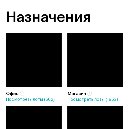
Назначения
Офис
Магазин
Посмотреть лоты (562)
Посмотреть лоты (1952)