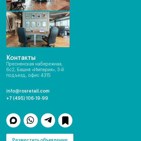
Контакты
Пресненская набережная,
6с2, Башня «Империя», 3-й
подъезд, офис 4315
info@rosretail.com
+7 (495) 106-19-99
Разместить объявление