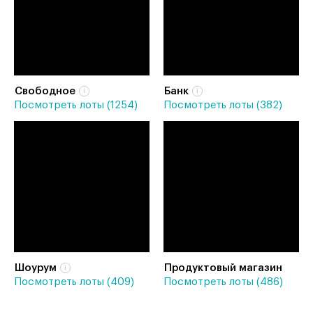
Свободное
Банк
Посмотреть лоты (1254)
Посмотреть лоты (382)
Шоурум
Продуктовый магазин
Посмотреть лоты (409)
Посмотреть лоты (486)