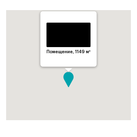
Помещение, 1149 м²