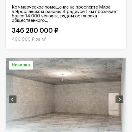
Коммерческое помещение на проспекте Мира
в Ярославском районе. В радиусе 1 км проживает
более 14 000 человек, рядом остановка
общественного...
346 280 000 ₽
400 000 ₽ за м²
Новинка