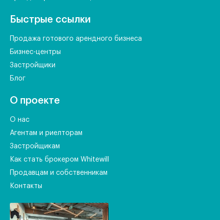
Быстрые ссылки
Продажа готового арендного бизнеса
Бизнес-центры
Застройщики
Блог
О проекте
О нас
Агентам и риелторам
Застройщикам
Как стать брокером Whitewill
Продавцам и собственникам
Контакты