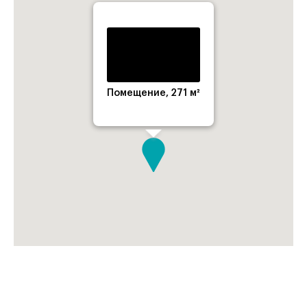
Помещение, 271 м²