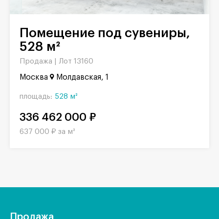
Помещение под сувениры,
528 м²
Продажа |
Лот 13160
Москва
Молдавская, 1
площадь:
528 м²
336 462 000 ₽
637 000 ₽ за м²
Продажа