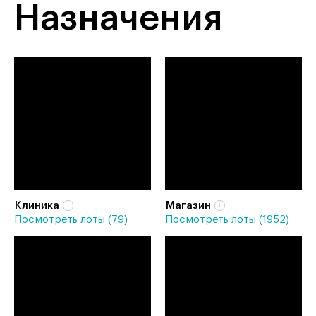
Назначения
Клиника
Магазин
Посмотреть лоты (79)
Посмотреть лоты (1952)