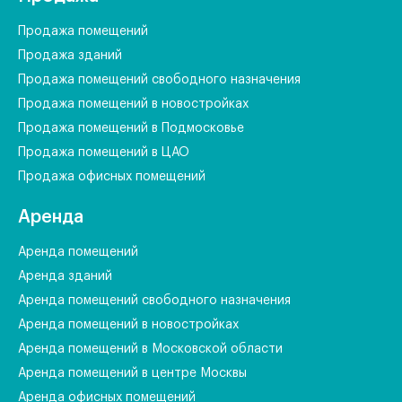
Продажа помещений
Продажа зданий
Продажа помещений свободного назначения
Продажа помещений в новостройках
Продажа помещений в Подмосковье
Продажа помещений в ЦАО
Продажа офисных помещений
Аренда
Аренда помещений
Аренда зданий
Аренда помещений свободного назначения
Аренда помещений в новостройках
Аренда помещений в Московской области
Аренда помещений в центре Москвы
Аренда офисных помещений