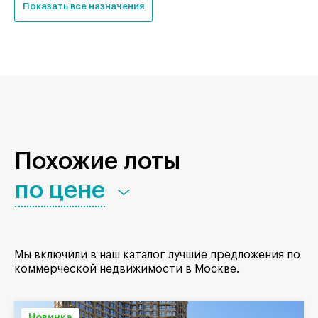
Показать все назначения
Похожие лоты
по цене
Мы включили в наш каталог лучшие предложения по
коммерческой недвижимости в Москве.
Новинка