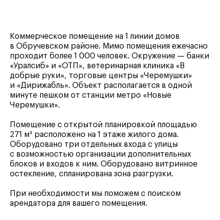
Коммерческое помещение на 1 линии домов
в Обручевском районе. Мимо помещения ежечасно
проходит более 1 000 человек. Окружение — банки
«Уралсиб» и «ОТП», ветеринарная клиника «В
добрые руки», торговые центры «Черемушки»
и «Дирижабль». Объект располагается в одной
минуте пешком от станции метро «Новые
Черемушки».
Помещение с открытой планировкой площадью
271 м² расположено на 1 этаже жилого дома.
Оборудовано три отдельных входа с улицы
с возможностью организации дополнительных
блоков и входов к ним. Оборудовано витринное
остекление, спланирована зона разгрузки.
При необходимости мы поможем с поиском
арендатора для вашего помещения.