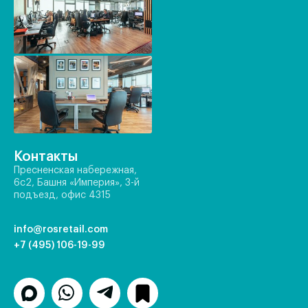
Контакты
Пресненская набережная,
6с2, Башня «Империя», 3-й
подъезд, офис 4315
info@rosretail.com
+7 (495) 106-19-99