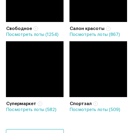
Свободное
Салон красоты
Посмотреть лоты (1254)
Посмотреть лоты (867)
Супермаркет
Спортзал
Посмотреть лоты (582)
Посмотреть лоты (509)