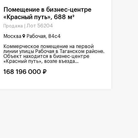
Помещение в бизнес-центре
«Красный путь», 688 м²
Лот 56204
Продажа |
Москва
Рабочая, 84с4
Коммерческое помещение на первой
линии улицы Рабочая в Таганском районе.
Объект находится в бизнес-центре
«Красный путь», возле въезда...
168 196 000 ₽