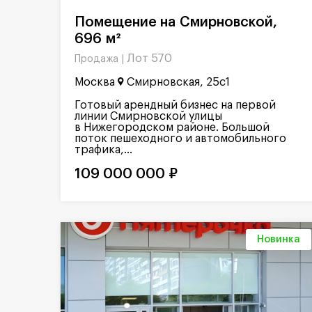
Помещение на Смирновской,
696 м²
Лот 570
Продажа |
Москва
Смирновская, 25с1
Готовый арендный бизнес на первой
линии Смирновской улицы
в Нижегородском районе. Большой
поток пешеходного и автомобильного
трафика,...
109 000 000 ₽
Новинка