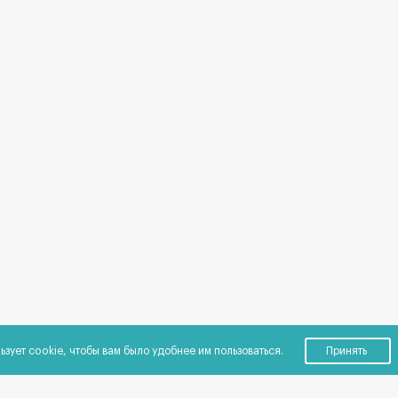
ьзует cookie, чтобы вам было удобнее им пользоваться.
Принять