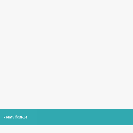
Узнать больше