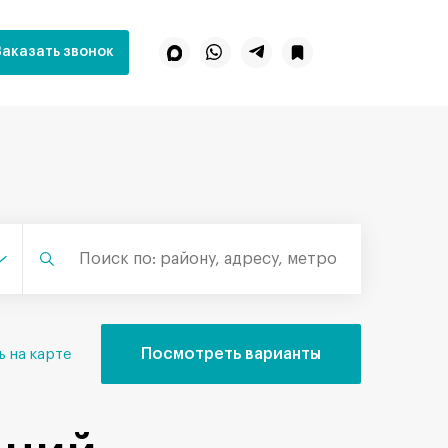
Заказать звонок
Посмотреть варианты
ь на карте