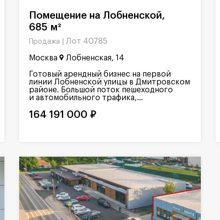
Помещение на Лобненской,
685 м²
Лот 40785
Продажа |
Москва
Лобненская, 14
Готовый арендный бизнес на первой
линии Лобненской улицы в Дмитровском
районе. Большой поток пешеходного
и автомобильного трафика,...
164 191 000 ₽