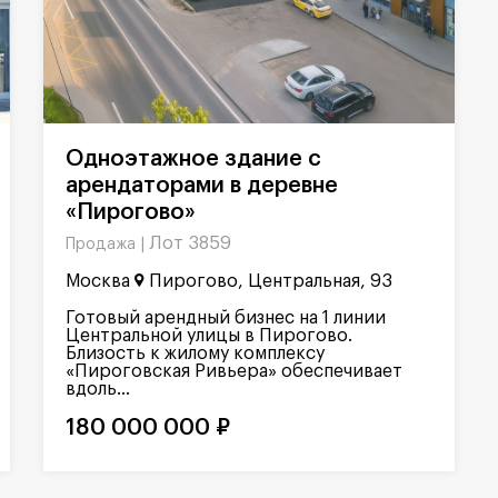
Одноэтажное здание с
арендаторами в деревне
«Пирогово»
Лот 3859
Продажа |
Москва
Пирогово, Центральная, 93
Готовый арендный бизнес на 1 линии
Центральной улицы в Пирогово.
Близость к жилому комплексу
«Пироговская Ривьера» обеспечивает
вдоль...
180 000 000 ₽