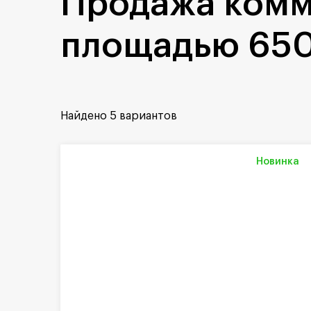
Продажа ком
площадью 650
Найдено
5 вариантов
Новинка