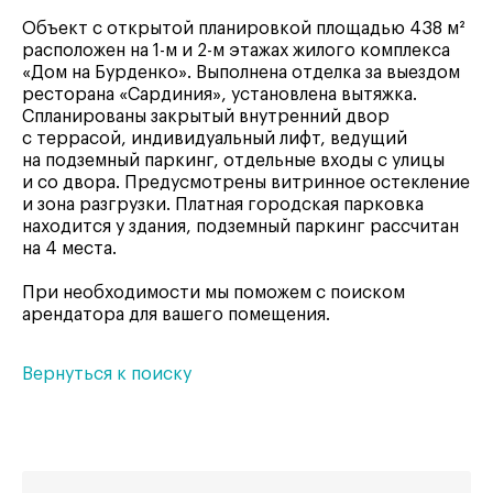
Объект с открытой планировкой площадью 438 м²
расположен на 1-м и 2-м этажах жилого комплекса
«Дом на Бурденко». Выполнена отделка за выездом
ресторана «Сардиния», установлена вытяжка.
Спланированы закрытый внутренний двор
с террасой, индивидуальный лифт, ведущий
на подземный паркинг, отдельные входы с улицы
и со двора. Предусмотрены витринное остекление
и зона разгрузки. Платная городская парковка
находится у здания, подземный паркинг рассчитан
на 4 места.
При необходимости мы поможем с поиском
арендатора для вашего помещения.
Вернуться к поиску