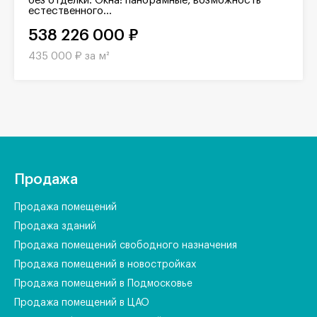
без отделки. Окна: панорамные, возможность
естественного...
538 226 000 ₽
435 000 ₽ за м²
Продажа
Продажа помещений
Продажа зданий
Продажа помещений свободного назначения
Продажа помещений в новостройках
Продажа помещений в Подмосковье
Продажа помещений в ЦАО