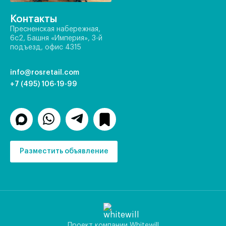
Контакты
Пресненская набережная,
6с2, Башня «Империя», 3-й
подъезд, офис 4315
info@rosretail.com
+7 (495) 106-19-99
Разместить объявление
Проект компании Whitewill