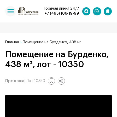
Горячая линия 24/7
+7 (495) 106-19-99
Главная
Помещение на Бурденко, 438 м²
Помещение на Бурденко,
438 м², лот - 10350
Продажа
| Лот 10350