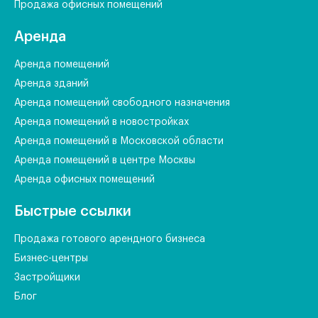
Продажа офисных помещений
Аренда
Аренда помещений
Аренда зданий
Аренда помещений свободного назначения
Аренда помещений в новостройках
Аренда помещений в Московской области
Аренда помещений в центре Москвы
Аренда офисных помещений
Быстрые ссылки
Продажа готового арендного бизнеса
Бизнес-центры
Застройщики
Блог