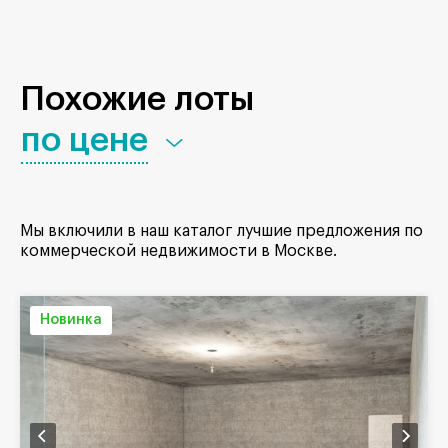
Похожие лоты
по цене
Мы включили в наш каталог лучшие предложения по
коммерческой недвижимости в Москве.
Новинка