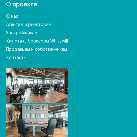
О проекте
О нас
Агентам и риелторам
Застройщикам
Как стать брокером Whitewill
Продавцам и собственникам
Контакты