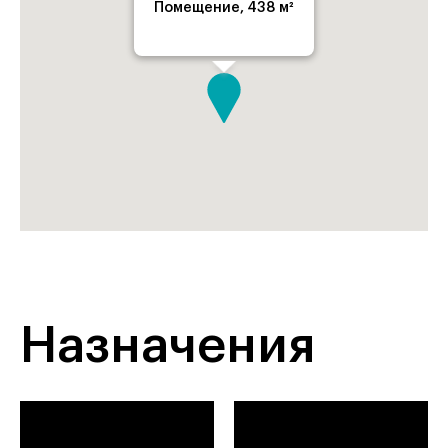
Помещение, 438 м²
Назначения