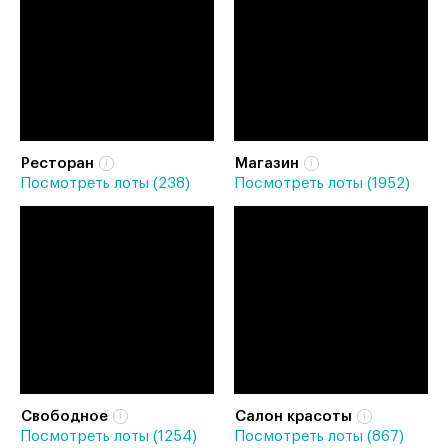
Ресторан
Магазин
Посмотреть лоты (238)
Посмотреть лоты (1952)
Свободное
Салон красоты
Посмотреть лоты (1254)
Посмотреть лоты (867)