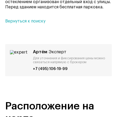
остеклением организован отдельный вход с улицы.
Перед зданием находится бесплатная парковка.
Вернуться к поиску
Артём
Эксперт
Для уточнения и фиксирования цены можно
связаться напрямую с брокером
+7 (495) 106-19-99
Расположение на