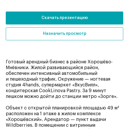
Скачать презентацию
Назначить просмотр
Готовый арендный бизнес в районе Хорошёво-
Мнёвники. Жилой развивающийся район,
обеспечен интенсивный автомобильный
и пешеходный трафик. Окружение — ногтевая
студия 4hands, супермаркет «ВкусВилл»,
кондитерская CookLinova Pastry. За 9 минут
пешком можно дойти до станции метро «Зорге».
Объект с открытой планировкой площадью 49 м²
расположен на 1 этаже в жилом комплексе
«Хорошёвский». Арендатор — пункт выдачи
Wildberries. В помещении с витринным