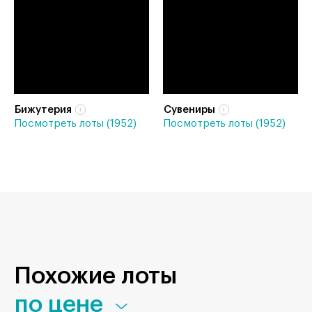
Бижутерия
Сувениры
Посмотреть лоты (1952)
Посмотреть лоты (1952)
Похожие лоты
по цене