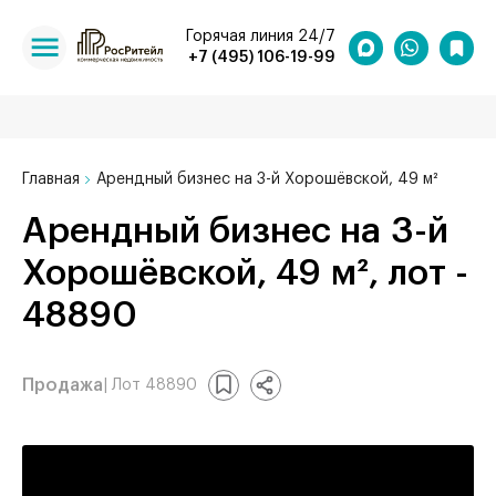
Горячая линия 24/7
+7 (495) 106-19-99
Главная
Арендный бизнес на 3-й Хорошёвской, 49 м²
Арендный бизнес на 3-й
Хорошёвской, 49 м², лот -
48890
Продажа
| Лот 48890