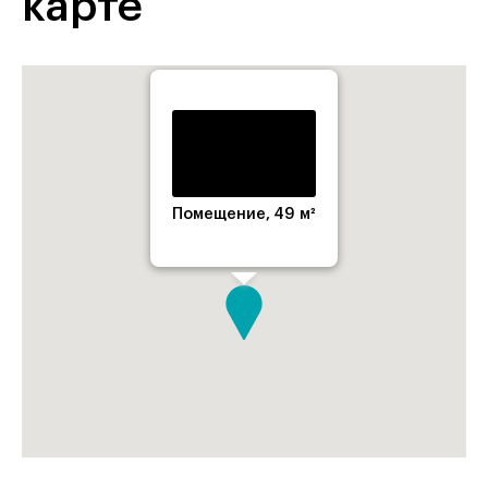
карте
Помещение, 49 м²