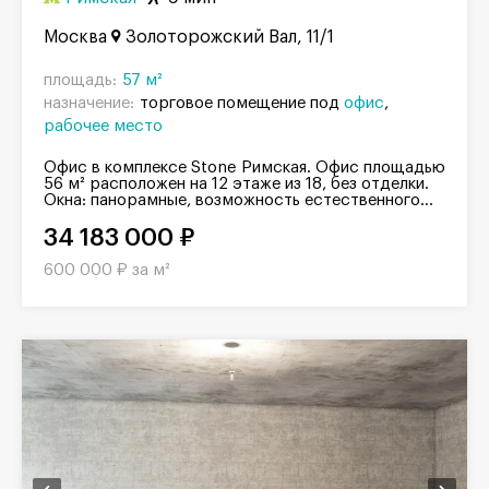
Москва
Золоторожский Вал, 11/1
площадь:
57 м²
назначение:
торговое помещение под
офис
рабочее место
Офис в комплексе Stone Римская. Офис площадью
56 м² расположен на 12 этаже из 18, без отделки.
Окна: панорамные, возможность естественного...
34 183 000 ₽
600 000 ₽ за м²