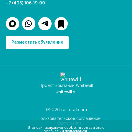
+7 (495) 106-19-99
Разместить объявление
Проект компании Whitewill
whitewill.ru
©2026
rosretail.com
Пользовательское соглашение
Карта сайта
Этот сайт использует cookie, чтобы вам было
удобнее им пользоваться.