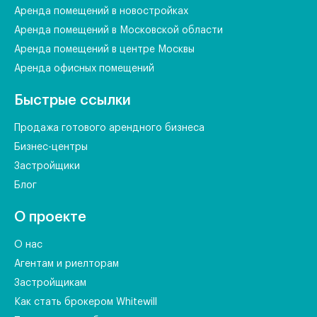
Аренда помещений в новостройках
Аренда помещений в Московской области
Аренда помещений в центре Москвы
Аренда офисных помещений
Быстрые ссылки
Продажа готового арендного бизнеса
Бизнес-центры
Застройщики
Блог
О проекте
О нас
Агентам и риелторам
Застройщикам
Как стать брокером Whitewill