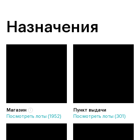
Назначения
Магазин
Пункт выдачи
Посмотреть лоты (1952)
Посмотреть лоты (301)