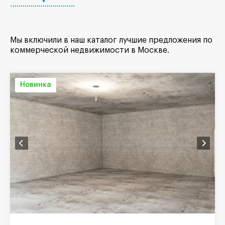
Мы включили в наш каталог лучшие предложения по
коммерческой недвижимости в Москве.
Новинка