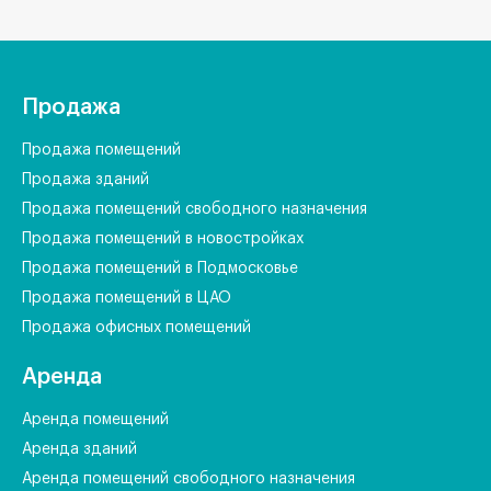
Продажа
Продажа помещений
Продажа зданий
Продажа помещений свободного назначения
Продажа помещений в новостройках
Продажа помещений в Подмосковье
Продажа помещений в ЦАО
Продажа офисных помещений
Аренда
Аренда помещений
Аренда зданий
Аренда помещений свободного назначения