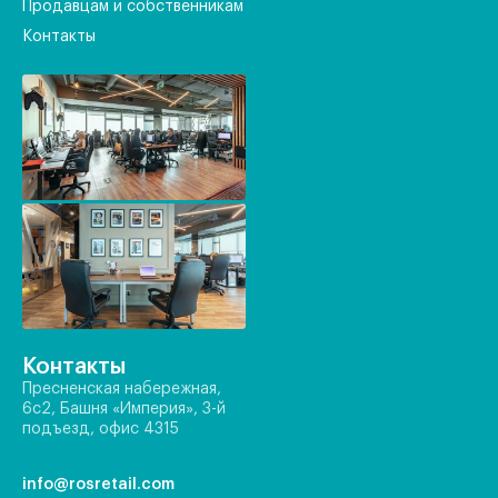
Продавцам и собственникам
Контакты
Контакты
Пресненская набережная,
6с2, Башня «Империя», 3-й
подъезд, офис 4315
info@rosretail.com