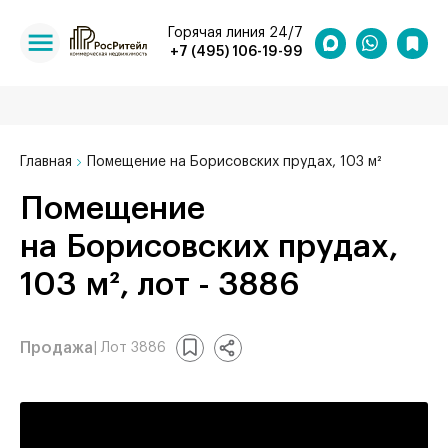
Горячая линия 24/7
+7 (495) 106-19-99
Главная
Помещение на Борисовских прудах, 103 м²
Помещение
на Борисовских прудах,
103 м², лот - 3886
Продажа
| Лот 3886