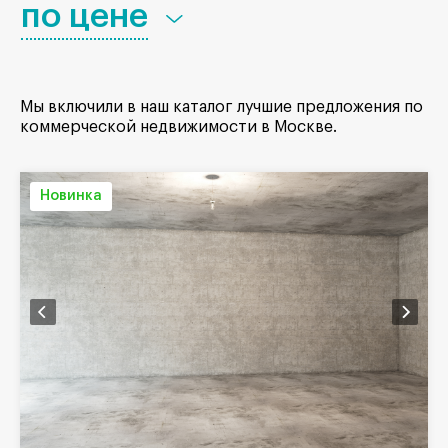
по цене
Мы включили в наш каталог лучшие предложения по
коммерческой недвижимости в Москве.
Новинка