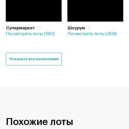
Супермаркет
Шоурум
Посмотреть лоты (582)
Посмотреть лоты (409)
Показать все назначения
Похожие лоты