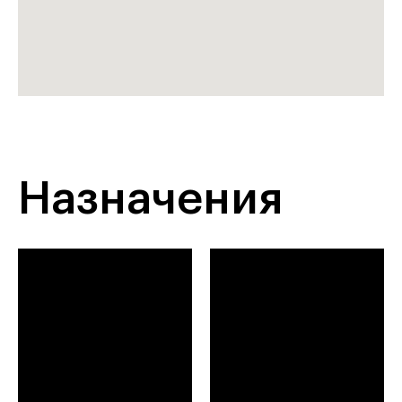
Назначения