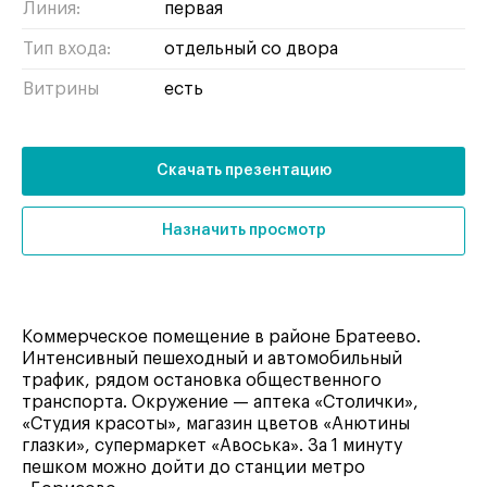
Линия:
первая
Тип входа:
отдельный со двора
Витрины
есть
Скачать презентацию
Назначить просмотр
Коммерческое помещение в районе Братеево.
Интенсивный пешеходный и автомобильный
трафик, рядом остановка общественного
транспорта. Окружение — аптека «Столички»,
«Студия красоты», магазин цветов «Анютины
глазки», супермаркет «Авоська». За 1 минуту
пешком можно дойти до станции метро