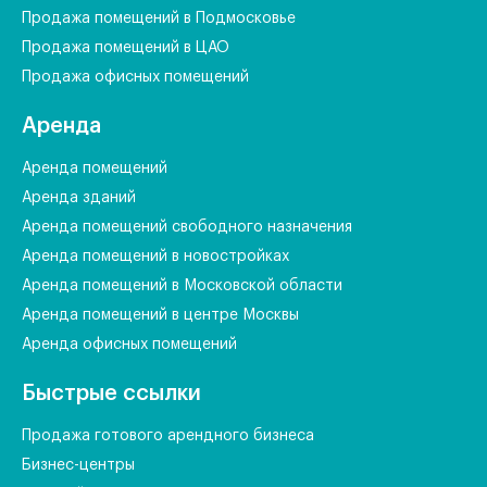
Продажа помещений в Подмосковье
Продажа помещений в ЦАО
Продажа офисных помещений
Аренда
Аренда помещений
Аренда зданий
Аренда помещений свободного назначения
Аренда помещений в новостройках
Аренда помещений в Московской области
Аренда помещений в центре Москвы
Аренда офисных помещений
Быстрые ссылки
Продажа готового арендного бизнеса
Бизнес-центры