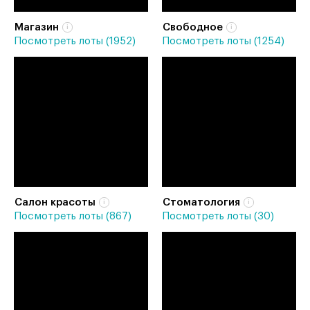
Магазин
Свободное
Посмотреть лоты (1952)
Посмотреть лоты (1254)
Салон красоты
Стоматология
Посмотреть лоты (867)
Посмотреть лоты (30)