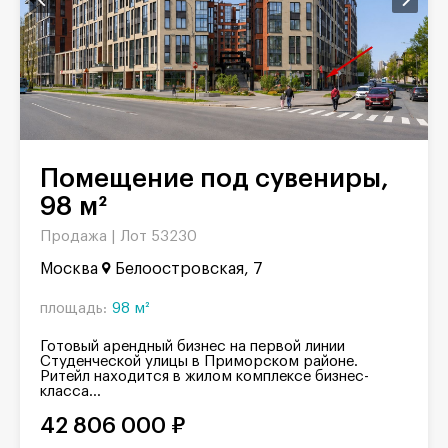
Помещение под сувениры,
98 м²
Продажа |
Лот 53230
Москва
Белоостровская, 7
площадь:
98 м²
Готовый арендный бизнес на первой линии
Студенческой улицы в Приморском районе.
Ритейл находится в жилом комплексе бизнес-
класса...
42 806 000 ₽