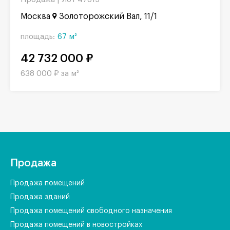
Москва
Золоторожский Вал, 11/1
площадь:
67 м²
42 732 000 ₽
638 000 ₽ за м²
Продажа
Продажа помещений
Продажа зданий
Продажа помещений свободного назначения
Продажа помещений в новостройках