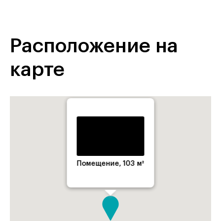
Расположение на
карте
Помещение, 103 м²