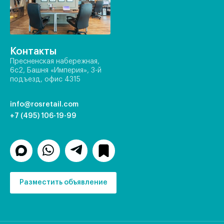
Контакты
Пресненская набережная,
6с2, Башня «Империя», 3-й
подъезд, офис 4315
info@rosretail.com
+7 (495) 106-19-99
Разместить объявление