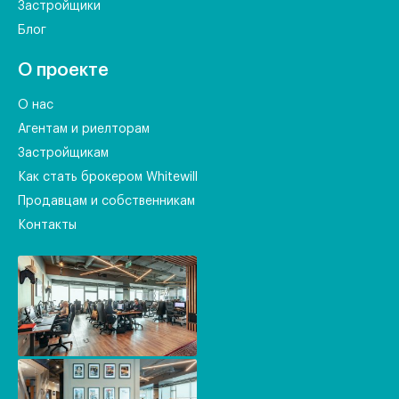
Застройщики
Блог
О проекте
О нас
Агентам и риелторам
Застройщикам
Как стать брокером Whitewill
Продавцам и собственникам
Контакты