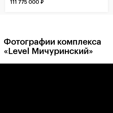
111 775 000 ₽
Фотографии комплекса
«Level Мичуринский»