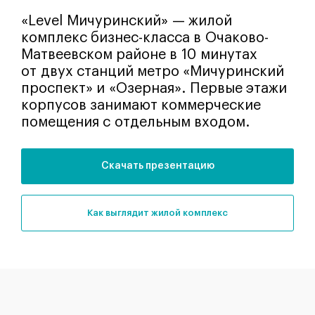
«Level Мичуринский» — жилой
комплекс бизнес-класса в Очаково-
Матвеевском районе в 10 минутах
от двух станций метро «Мичуринский
проспект» и «Озерная». Первые этажи
корпусов занимают коммерческие
помещения с отдельным входом.
Скачать презентацию
как выглядит жилой комплекс