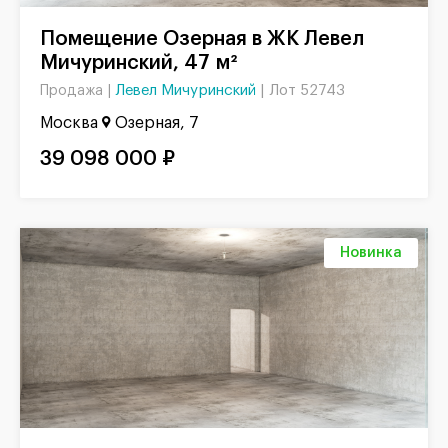
Помещение Озерная в ЖК Левел
Мичуринский, 47 м²
Левел Мичуринский
|
Лот 52743
Продажа |
Москва
Озерная, 7
39 098 000 ₽
Новинка