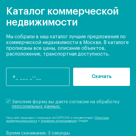
Каталог коммерческой
недвижимости
Мы собрали в наш каталог лучшие предложения по
коммерческой недвижимости в Москве. В каталоге
прописаны все цены, описание объектов,
расположение, транспортная доступность.
Скачать
Заполняя форму вы даете согласие на обработку
персональных данных.
Наш сайт защищен с помощью reCAPTCHA и соответствует
Политике
конфиденциальности
и
Условиям использования
Google.
Время скачивания: 3 секунды