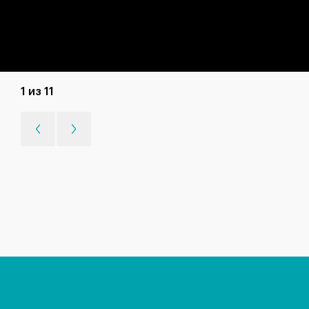
1 из 11