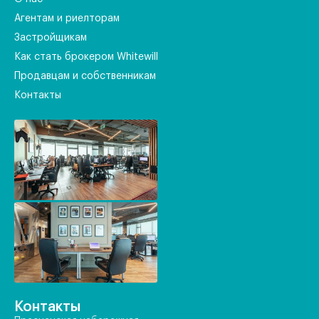
Агентам и риелторам
Застройщикам
Как стать брокером Whitewill
Продавцам и собственникам
Контакты
Контакты