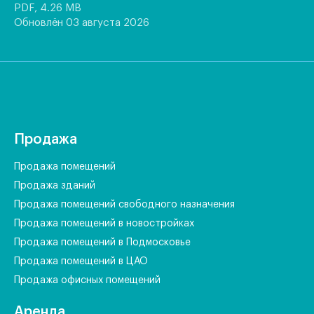
PDF, 4.26 MB
Обновлён 03 августа 2026
Продажа
Продажа помещений
Продажа зданий
Продажа помещений свободного назначения
Продажа помещений в новостройках
Продажа помещений в Подмосковье
Продажа помещений в ЦАО
Продажа офисных помещений
Аренда