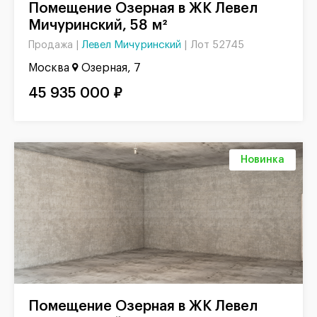
Помещение Озерная в ЖК Левел
Мичуринский, 58 м²
Левел Мичуринский
|
Лот 52745
Продажа |
Москва
Озерная, 7
45 935 000 ₽
Новинка
Помещение Озерная в ЖК Левел