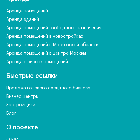
Аренда помещений
Аренда зданий
Аренда помещений свободного назначения
Аренда помещений в новостройках
Аренда помещений в Московской области
Аренда помещений в центре Москвы
Аренда офисных помещений
Быстрые ссылки
Продажа готового арендного бизнеса
Бизнес-центры
Застройщики
Блог
О проекте
О нас