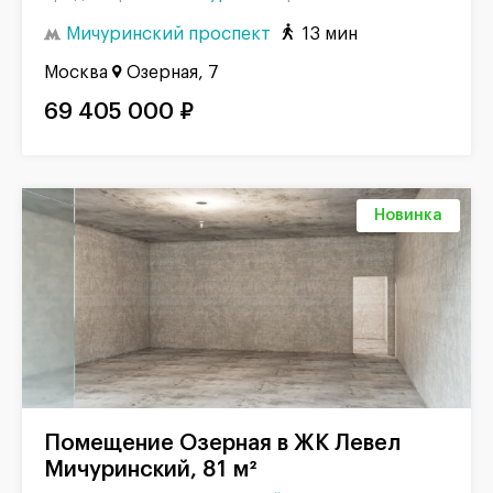
Мичуринский проспект
13 мин
Москва
Озерная, 7
69 405 000 ₽
Новинка
Помещение Озерная в ЖК Левел
Мичуринский, 81 м²