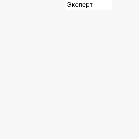
Эксперт