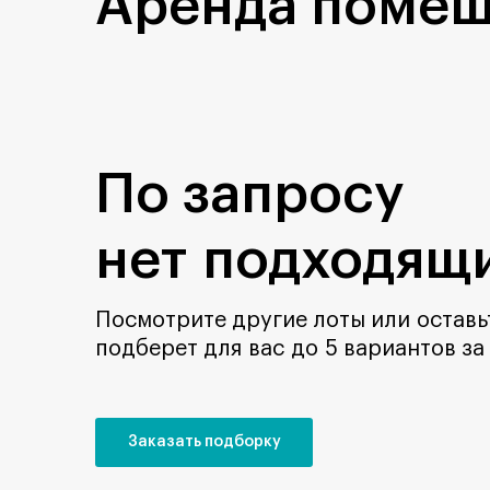
Аренда помещ
По запросу
нет подходящи
Посмотрите другие лоты или оставьт
подберет для вас до 5 вариантов за
Заказать подборку