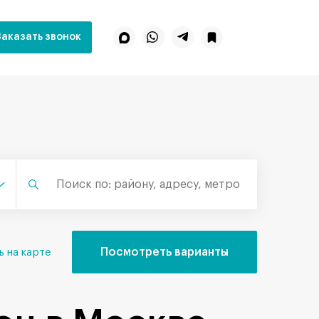
Заказать звонок
Посмотреть варианты
ь на карте