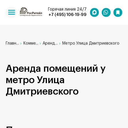
Горячая линия 24/7
+7 (495) 106-19-99
Главн...
Комме...
Аренд...
Метро Улица Дмитриевского
Аренда помещений у
метро Улица
Дмитриевского