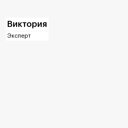
Виктория
Эксперт