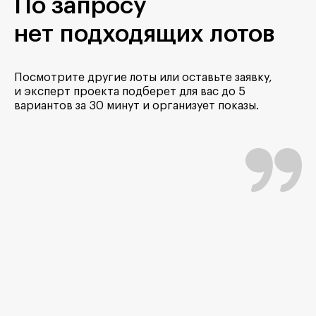
По запросу
нет подходящих лотов
Посмотрите другие лоты или оставьте заявку,
и эксперт проекта подберет для вас до 5
вариантов за 30 минут и организует показы.