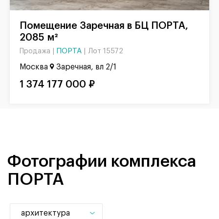
Помещение Заречная в БЦ ПОРТА,
2085 м²
ПОРТА
|
Лот 15572
Продажа |
Москва
Заречная, вл 2/1
1 374 177 000 ₽
Фотографии комплекса
ПОРТА
архитектура