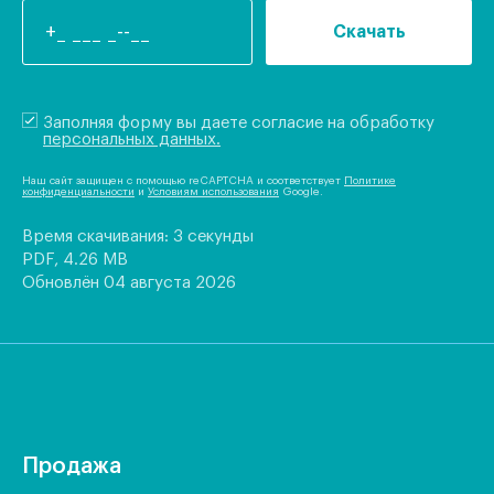
Скачать
Заполняя форму вы даете согласие на обработку
персональных данных.
Наш сайт защищен с помощью reCAPTCHA и соответствует
Политике
конфиденциальности
и
Условиям использования
Google.
Время скачивания: 3 секунды
PDF, 4.26 MB
Обновлён 04 августа 2026
Продажа