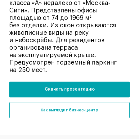
класса «А» недалеко от «Москва-
Сити». Представлены офисы
площадью от 74 до 1969 м²
без отделки. Из окон открываются
живописные виды на реку
и небоскрёбы. Для резидентов
организована терраса
на эксплуатируемой крыше.
Предусмотрен подземный паркинг
на 250 мест.
Скачать презентацию
как выглядит бизнес-центр