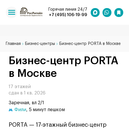
Горячая линия 24/7
+7 (495) 106-19-99
Главная
Бизнес-центры
Бизнес-центр PORTA в Москве
Бизнес-центр PORTA
в Москве
17 этажей
сдан в 1 кв. 2026
Заречная, вл 2/1
Фили
, 5 минут пешком
PORTA — 17-этажный бизнес-центр