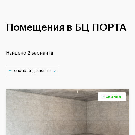
Помещения в БЦ ПОРТА
Найдено
2 варианта
cначала дешевые
Новинка