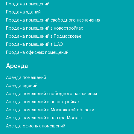
Продажа помещений
Продажа зданий
Продажа помещений свободного назначения
Продажа помещений в новостройках
Продажа помещений в Подмосковье
Продажа помещений в ЦАО
Продажа офисных помещений
Аренда
Аренда помещений
Аренда зданий
Аренда помещений свободного назначения
Аренда помещений в новостройках
Аренда помещений в Московской области
Аренда помещений в центре Москвы
Аренда офисных помещений