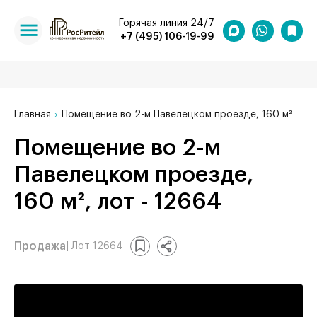
Горячая линия 24/7
+7 (495) 106-19-99
Главная
Помещение во 2-м Павелецком проезде, 160 м²
Помещение во 2-м
Павелецком проезде,
160 м², лот - 12664
Продажа
| Лот 12664