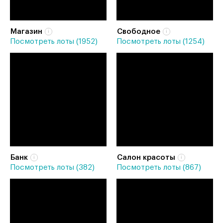
Магазин
Свободное
Посмотреть лоты (1952)
Посмотреть лоты (1254)
Банк
Салон красоты
Посмотреть лоты (382)
Посмотреть лоты (867)