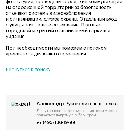
фотостудии, проведены городские коммуникации.
На огороженной территории за безопасность
отвечают системы видеонаблюдения
и сигнализации, служба охраны. Отдельный вход
с улицы, витринное остекление. Платные
городской и крытый отапливаемый паркинги
у здания.
При необходимости мы поможем с поиском
арендатора для вашего помещения.
Вернуться к поиску
Александр
Руководитель проекта
Для уточнения и фиксирования цены можно
связаться напрямую с брокером
+7 (495) 106-19-99