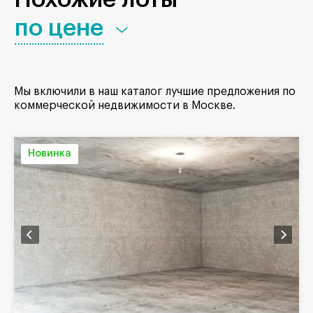
по цене
Мы включили в наш каталог лучшие предложения по
коммерческой недвижимости в Москве.
Новинка