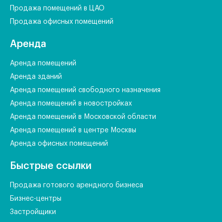
Продажа помещений в ЦАО
Продажа офисных помещений
Аренда
Аренда помещений
Аренда зданий
Аренда помещений свободного назначения
Аренда помещений в новостройках
Аренда помещений в Московской области
Аренда помещений в центре Москвы
Аренда офисных помещений
Быстрые ссылки
Продажа готового арендного бизнеса
Бизнес-центры
Застройщики