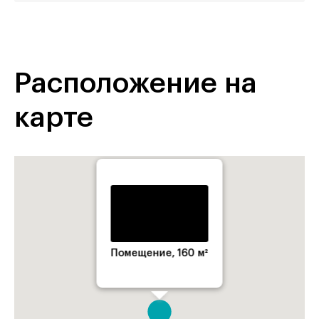
Расположение на
карте
Помещение, 160 м²