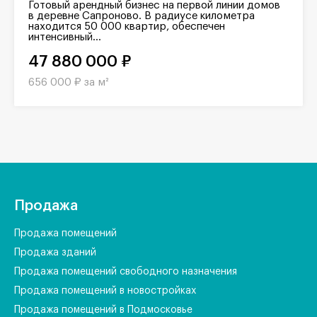
Готовый арендный бизнес на первой линии домов
в деревне Сапроново. В радиусе километра
находится 50 000 квартир, обеспечен
интенсивный...
47 880 000 ₽
656 000 ₽ за м²
Продажа
Продажа помещений
Продажа зданий
Продажа помещений свободного назначения
Продажа помещений в новостройках
Продажа помещений в Подмосковье