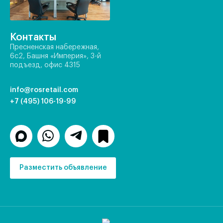
Контакты
Пресненская набережная,
6с2, Башня «Империя», 3-й
подъезд, офис 4315
info@rosretail.com
+7 (495) 106-19-99
Разместить объявление