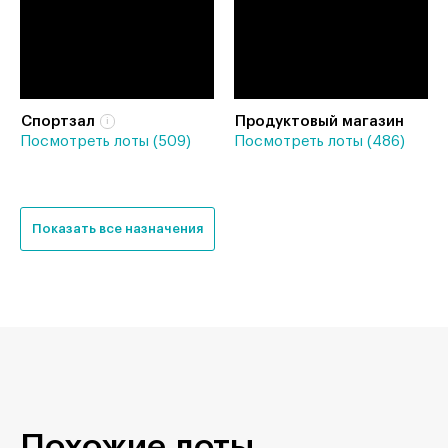
Спортзал
Продуктовый магазин
Посмотреть лоты (509)
Посмотреть лоты (486)
Показать все назначения
Похожие лоты