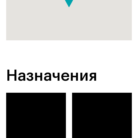
Назначения