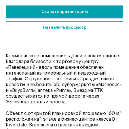
Скачать презентацию
Назначить просмотр
Коммерческое помещение в Даниловском районе.
Благодаря близости к торговому центру
«Павелецкий» вдоль помещения обеспечен
интенсивный автомобильный и пешеходный
трафик. Окружение — кофейня «Правда», салон
красоты She.beauty.lab, супермаркеты «Магнолия»
и «ВкусВилл», аптека «Ригла». Выезд на ТТК
осуществляется по прямой дороге через
Железнодорожный проезд.
Объект с открытой планировкой площадью 160 м²
расположен на 1 этаже в бизнес-центре класса B+
Riverdale. Выполнена отделка за выездом