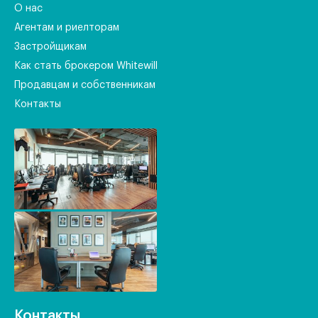
О нас
Агентам и риелторам
Застройщикам
Как стать брокером Whitewill
Продавцам и собственникам
Контакты
Контакты