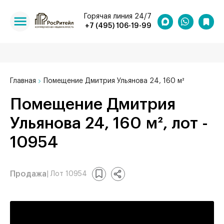
Горячая линия 24/7
+7 (495) 106-19-99
Главная
Помещение Дмитрия Ульянова 24, 160 м²
Помещение Дмитрия
Ульянова 24, 160 м², лот -
10954
Продажа
| Лот 10954