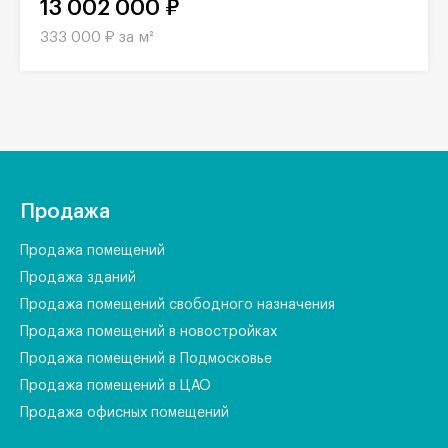
13 002 000 ₽
333 000 ₽ за м²
Продажа
Продажа помещений
Продажа зданий
Продажа помещений свободного назначения
Продажа помещений в новостройках
Продажа помещений в Подмосковье
Продажа помещений в ЦАО
Продажа офисных помещений