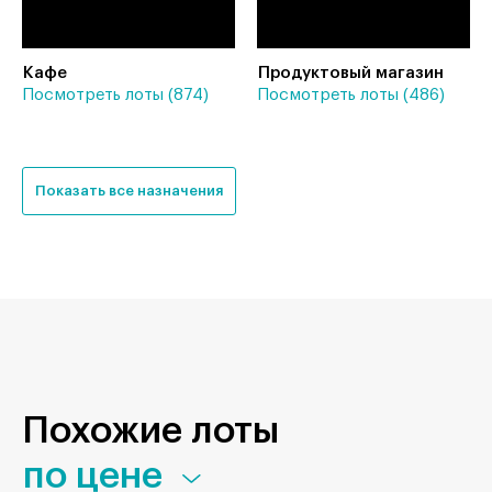
Кафе
Продуктовый магазин
Посмотреть лоты (874)
Посмотреть лоты (486)
Показать все назначения
Похожие лоты
по цене