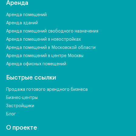
Аренда
Аренда помещений
Аренда зданий
Аренда помещений свободного назначения
Аренда помещений в новостройках
Аренда помещений в Московской области
Аренда помещений в центре Москвы
Аренда офисных помещений
Быстрые ссылки
Продажа готового арендного бизнеса
Бизнес-центры
Застройщики
Блог
О проекте