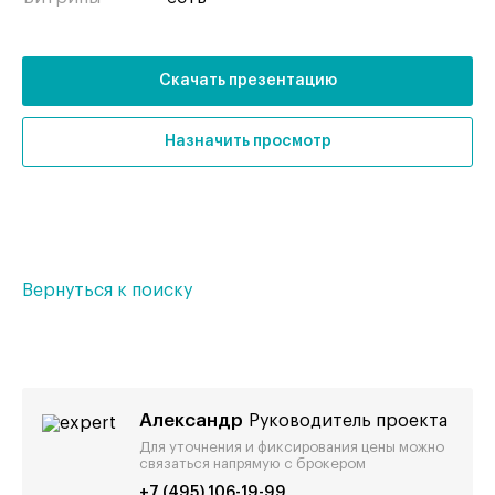
Скачать презентацию
Назначить просмотр
Вернуться к поиску
Александр
Руководитель проекта
Для уточнения и фиксирования цены можно
связаться напрямую с брокером
+7 (495) 106-19-99