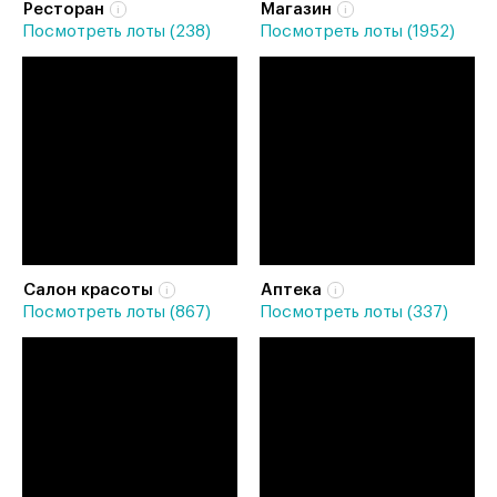
Ресторан
Магазин
Посмотреть лоты (238)
Посмотреть лоты (1952)
Салон красоты
Аптека
Посмотреть лоты (867)
Посмотреть лоты (337)