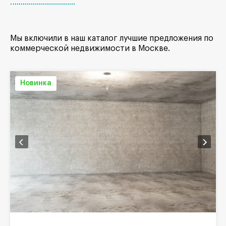
Мы включили в наш каталог лучшие предложения по
коммерческой недвижимости в Москве.
Новинка