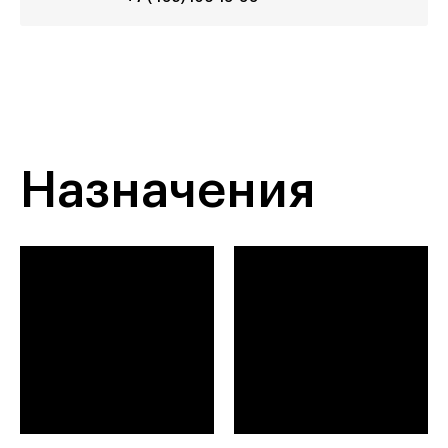
Назначения