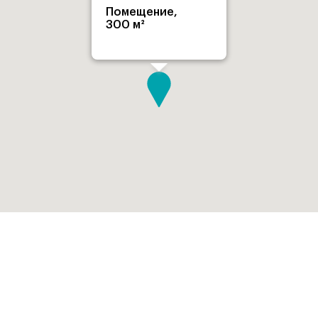
Помещение,
300 м²