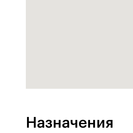
Назначения