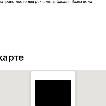
отрено место для рекламы на фасаде. Возле дома
карте