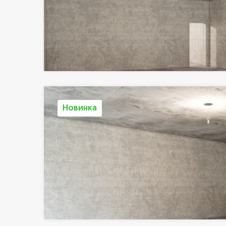
Новинка