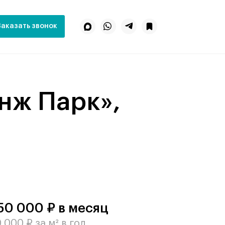
Заказать звонок
50 000 ₽ в месяц
 000 ₽ за м² в год