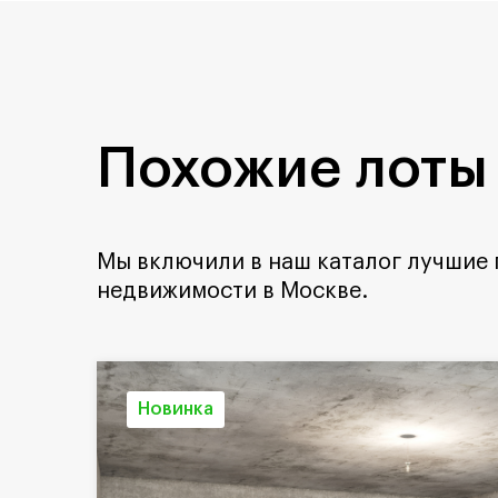
Похожие лоты
Мы включили в наш каталог лучшие
недвижимости в Москве.
Новинка