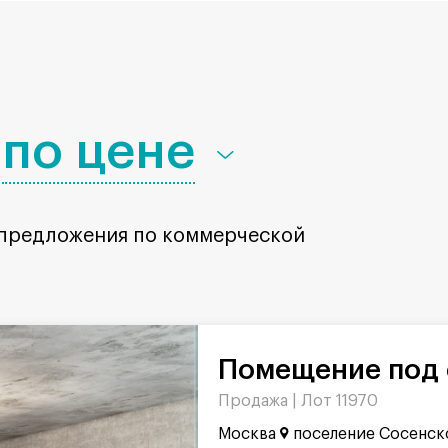
по цене
 предложения по коммерческой
Помещение под 
Продажа |
Лот 11970
Москва
поселение Сосенск