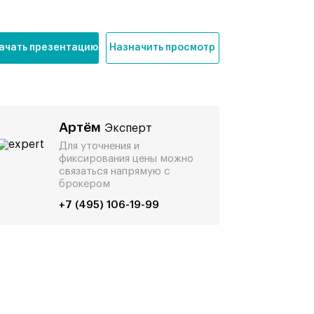
ачать презентацию
Назначить просмотр
Артём
Эксперт
Для уточнения и
фиксирования цены можно
связаться напрямую с
брокером
+7 (495) 106-19-99