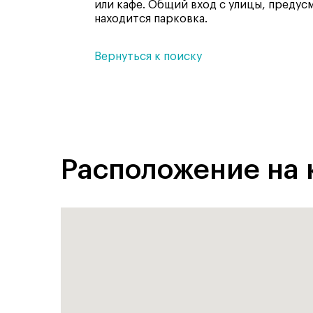
или кафе. Общий вход с улицы, предусм
находится парковка.
Вернуться к поиску
Расположение на 