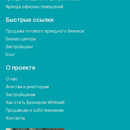
Аренда офисных помещений
Быстрые ссылки
Продажа готового арендного бизнеса
Бизнес-центры
Застройщики
Блог
О проекте
О нас
Агентам и риелторам
Застройщикам
Как стать брокером Whitewill
Продавцам и собственникам
Контакты