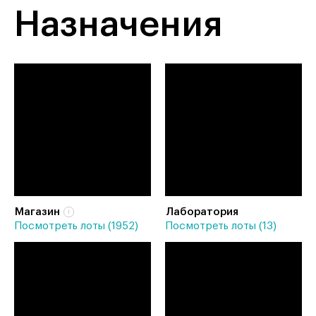
Назначения
Магазин
Лаборатория
Посмотреть лоты (1952)
Посмотреть лоты (13)