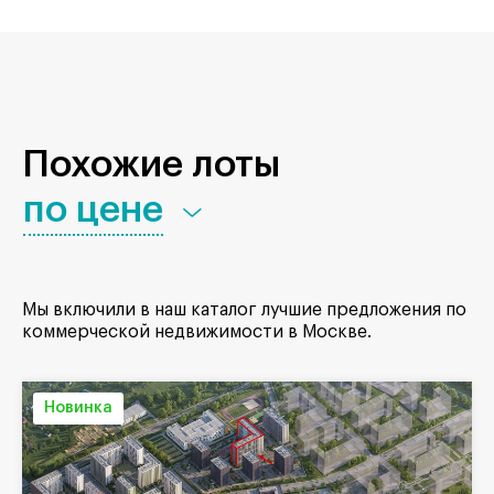
Похожие лоты
по цене
Мы включили в наш каталог лучшие предложения по
коммерческой недвижимости в Москве.
Новинка