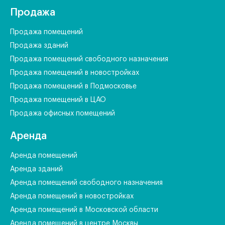
Продажа
Продажа помещений
Продажа зданий
Продажа помещений свободного назначения
Продажа помещений в новостройках
Продажа помещений в Подмосковье
Продажа помещений в ЦАО
Продажа офисных помещений
Аренда
Аренда помещений
Аренда зданий
Аренда помещений свободного назначения
Аренда помещений в новостройках
Аренда помещений в Московской области
Аренда помещений в центре Москвы