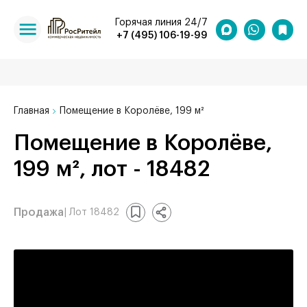
Горячая линия 24/7
+7 (495) 106-19-99
Главная
Помещение в Королёве, 199 м²
Помещение в Королёве,
199 м², лот - 18482
Продажа
| Лот 18482