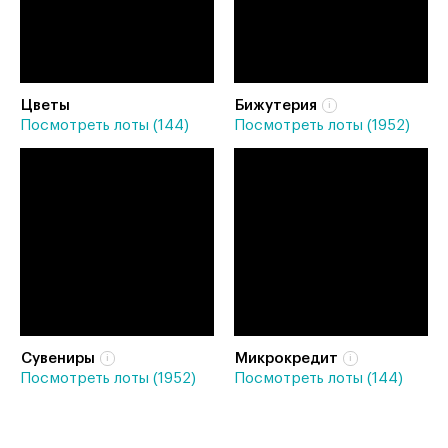
Цветы
Бижутерия
Посмотреть лоты (144)
Посмотреть лоты (1952)
Сувениры
Микрокредит
Посмотреть лоты (1952)
Посмотреть лоты (144)