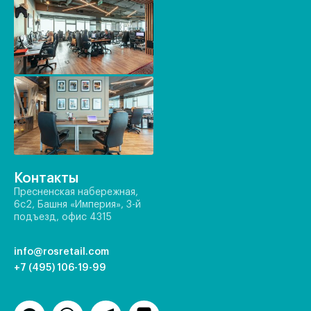
Контакты
Пресненская набережная,
6с2, Башня «Империя», 3-й
подъезд, офис 4315
info@rosretail.com
+7 (495) 106-19-99