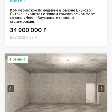
сувениры
Коммерческое помещение в районе Внуково.
Ритейл находится в жилом комплексе комфорт-
класса «Новое Внуково», в проекте
спланированы...
34 900 000 ₽
273 000 ₽ за м²
Новинка