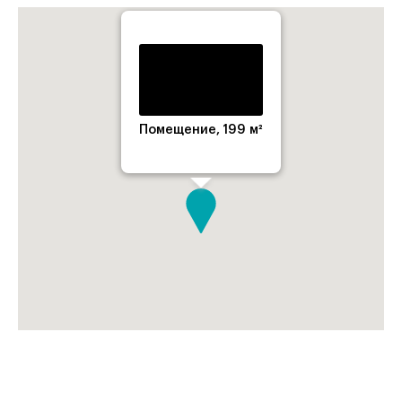
Помещение, 199 м²