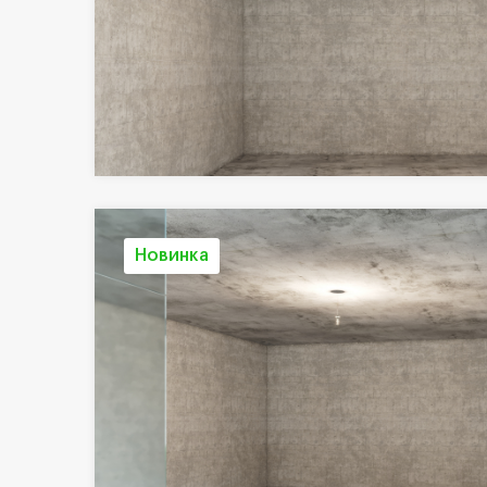
Новинка