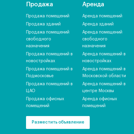
Продажа
Аренда
Продажа помещений
Аренда помещений
Продажа зданий
Аренда зданий
Продажа помещений
Аренда помещений
свободного
свободного
назначения
назначения
Продажа помещений в
Аренда помещений в
новостройках
новостройках
Продажа помещений в
Аренда помещений в
Подмосковье
Московской области
Продажа помещений в
Аренда помещений в
ЦАО
центре Москвы
Продажа офисных
Аренда офисных
помещений
помещений
Разместить объявление