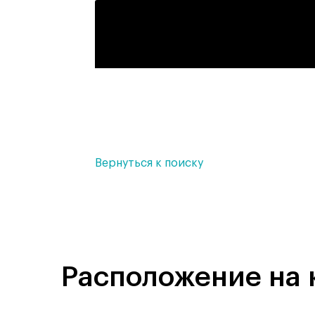
Вернуться к поиску
Расположение на 