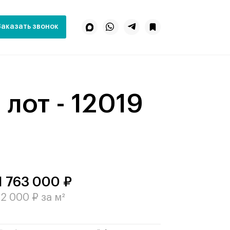
Заказать звонок
 лот - 12019
1 763 000 ₽
2 000 ₽ за м²