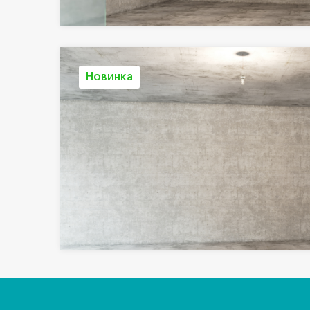
Новинка