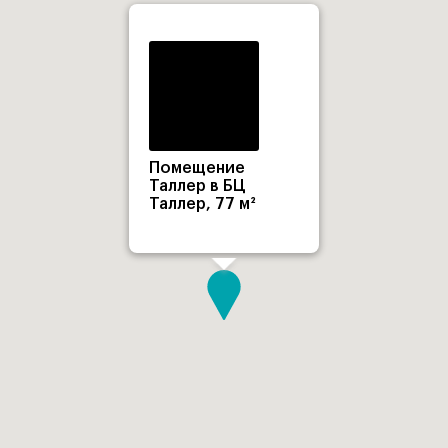
Помещение
Таллер в БЦ
Таллер, 77 м²