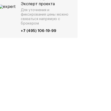
Эксперт проекта
Для уточнения и
фиксирования цены можно
связаться напрямую с
брокером
+7 (495) 106-19-99