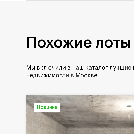
Похожие лоты
Мы включили в наш каталог лучшие
недвижимости в Москве.
Новинка