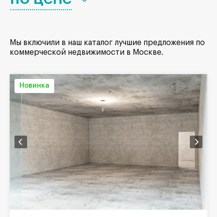
Мы включили в наш каталог лучшие предложения по
коммерческой недвижимости в Москве.
Новинка