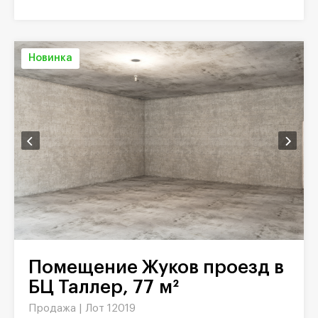
Новинка
Помещение Жуков проезд в
БЦ Таллер, 77 м²
Продажа |
Лот 12019