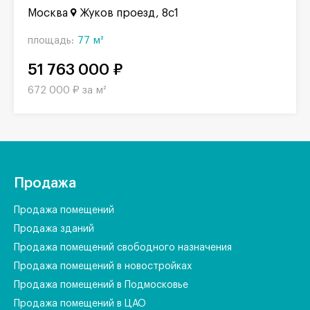
Москва
Жуков проезд, 8с1
площадь:
77 м²
51 763 000 ₽
672 000 ₽ за м²
Продажа
Продажа помещений
Продажа зданий
Продажа помещений свободного назначения
Продажа помещений в новостройках
Продажа помещений в Подмосковье
Продажа помещений в ЦАО