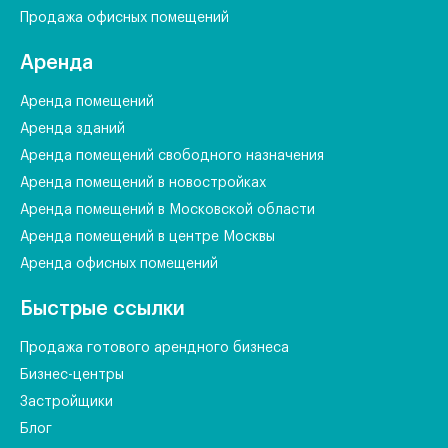
Продажа офисных помещений
Аренда
Аренда помещений
Аренда зданий
Аренда помещений свободного назначения
Аренда помещений в новостройках
Аренда помещений в Московской области
Аренда помещений в центре Москвы
Аренда офисных помещений
Быстрые ссылки
Продажа готового арендного бизнеса
Бизнес-центры
Застройщики
Блог