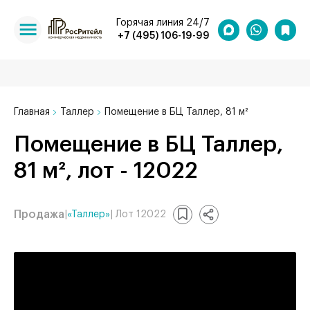
Горячая линия 24/7
+7 (495) 106-19-99
Главная
Таллер
Помещение в БЦ Таллер, 81 м²
Помещение в БЦ Таллер,
81 м², лот - 12022
Продажа
|
«Таллер»
| Лот 12022