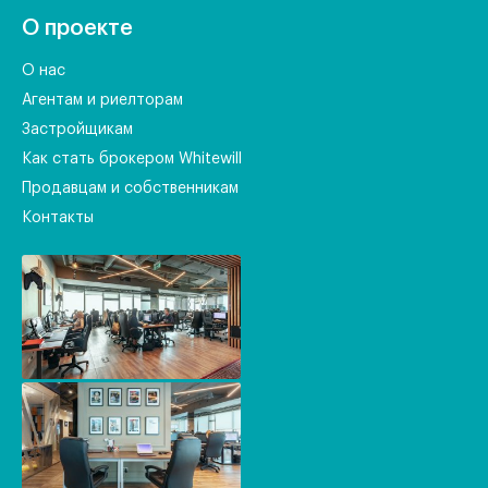
О проекте
О нас
Агентам и риелторам
Застройщикам
Как стать брокером Whitewill
Продавцам и собственникам
Контакты