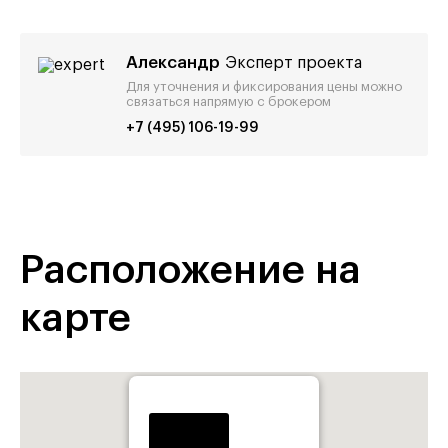
Александр
Эксперт проекта
Для уточнения и фиксирования цены можно
связаться напрямую с брокером
+7 (495) 106-19-99
Расположение на
карте