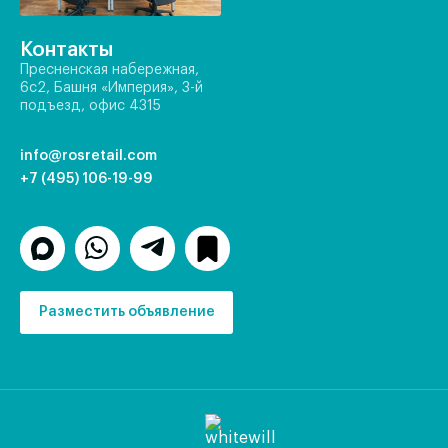
Контакты
Пресненская набережная,
6с2, Башня «Империя», 3-й
подъезд, офис 4315
info@rosretail.com
+7 (495) 106-19-99
Разместить объявление