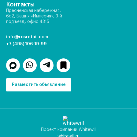
Контакты
Пресненская набережная,
6с2, Башня «Империя», 3-й
подъезд, офис 4315
info@rosretail.com
+7 (495) 106-19-99
Разместить объявление
Проект компании Whitewill
whitewill.ru