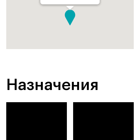
Назначения