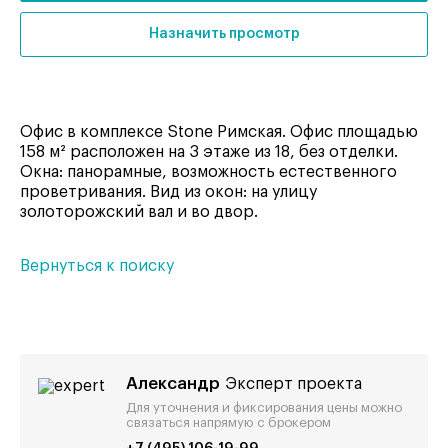
Назначить просмотр
Офис в комплексе Stone Римская. Офис площадью
158 м² расположен на 3 этаже из 18, без отделки.
Окна: панорамные, возможность естественного
проветривания. Вид из окон: на улицу
золоторожский вал и во двор.
Вернуться к поиску
Александр
Эксперт проекта
Для уточнения и фиксирования цены можно
связаться напрямую с брокером