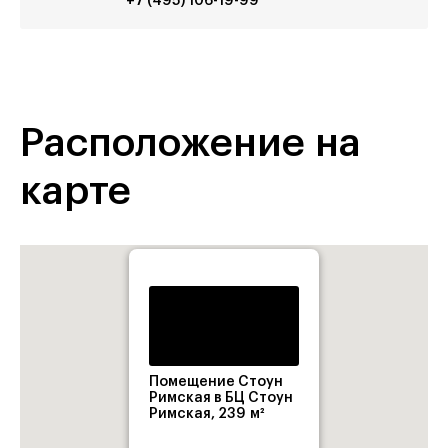
+7 (495) 106-19-99
Расположение на
карте
Помещение Стоун
Римская в БЦ Стоун
Римская, 239 м²