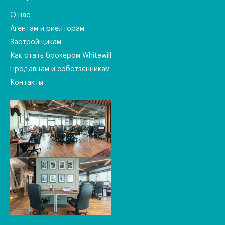
О нас
Агентам и риелторам
Застройщикам
Как стать брокером Whitewill
Продавцам и собственникам
Контакты