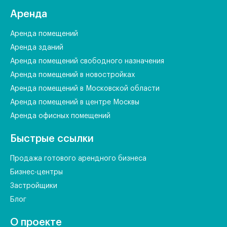
Аренда
Аренда помещений
Аренда зданий
Аренда помещений свободного назначения
Аренда помещений в новостройках
Аренда помещений в Московской области
Аренда помещений в центре Москвы
Аренда офисных помещений
Быстрые ссылки
Продажа готового арендного бизнеса
Бизнес-центры
Застройщики
Блог
О проекте