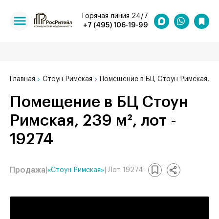
Горячая линия 24/7
+7 (495) 106-19-99
Главная
Стоун Римская
Помещение в БЦ Стоун Римская, 23
Помещение в БЦ Стоун
Римская, 239 м², лот -
19274
Продажа
|
«Стоун Римская»
| Лот 19274