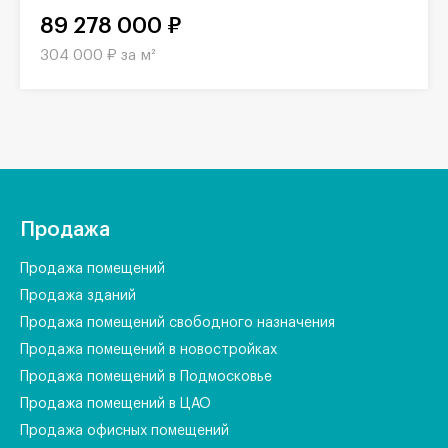
89 278 000 ₽
304 000 ₽ за м²
Продажа
Продажа помещений
Продажа зданий
Продажа помещений свободного назначения
Продажа помещений в новостройках
Продажа помещений в Подмосковье
Продажа помещений в ЦАО
Продажа офисных помещений