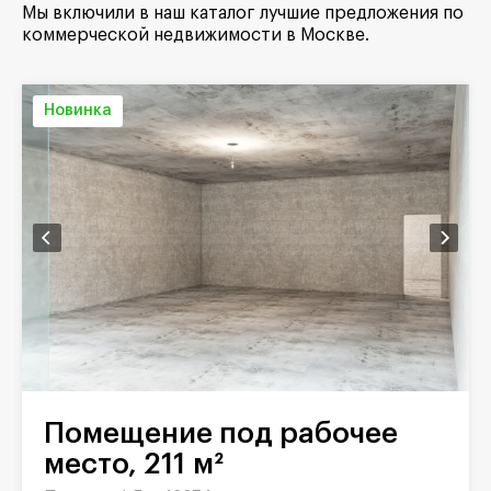
Мы включили в наш каталог лучшие предложения по
коммерческой недвижимости в Москве.
Новинка
Помещение под рабочее
место, 211 м²