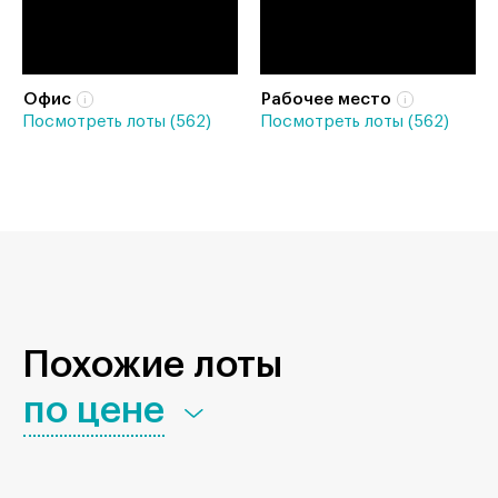
Офис
Рабочее место
Посмотреть лоты (562)
Посмотреть лоты (562)
Похожие лоты
по цене